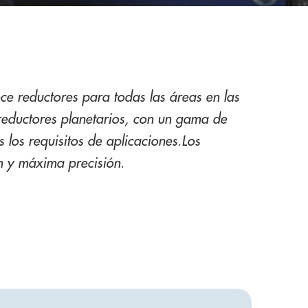
ce reductores para todas las áreas en las
reductores planetarios, con un gama de
 los requisitos de aplicaciones.Los
ón y máxima precisión.