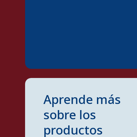
Aprende más
sobre los
productos