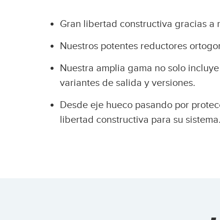
Gran libertad constructiva gracias a 
Nuestros potentes reductores ortogo
Nuestra amplia gama no solo incluye 
variantes de salida y versiones.
Desde eje hueco pasando por protecci
libertad constructiva para su sistema