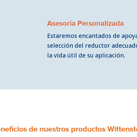
Asesoría Personalizada
Estaremos encantados de apoya
selección del reductor adecua
la vida útil de su aplicación.
neficios de nuestros productos Wittenst