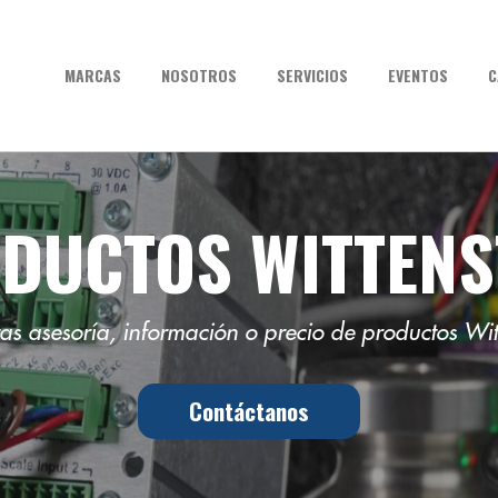
MARCAS
NOSOTROS
SERVICIOS
EVENTOS
C
DUCTOS WITTENS
as asesoría, información o precio de productos Wit
Contáctanos