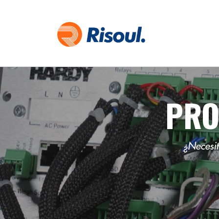
PRO
¿Necesit