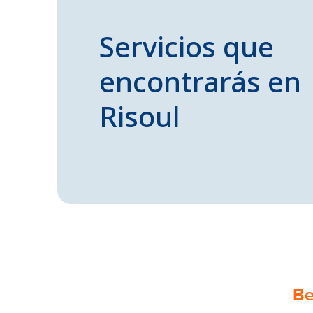
Servicios que
encontrarás en
Risoul
Be