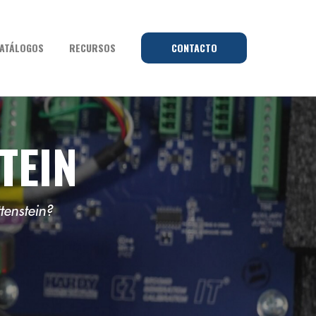
ATÁLOGOS
RECURSOS
CONTACTO
TEIN
tenstein?