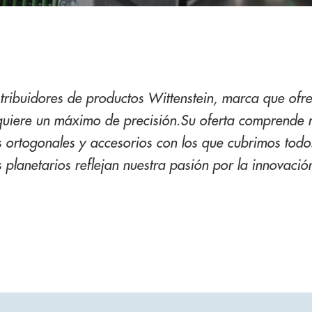
tribuidores de productos Wittenstein, marca que ofre
quiere un máximo de precisión.Su oferta comprende 
 ortogonales y accesorios con los que cubrimos todos
 planetarios reflejan nuestra pasión por la innovaci