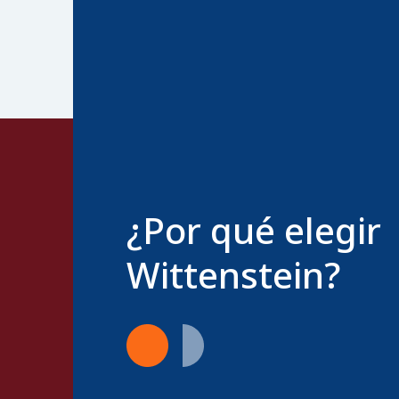
¿Por qué elegir
Wittenstein?