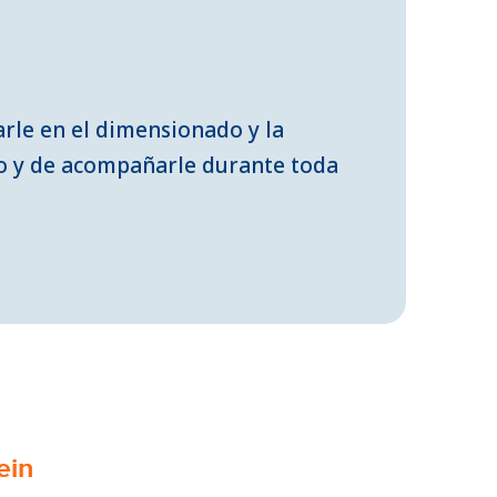
rle en el dimensionado y la
do y de acompañarle durante toda
ein