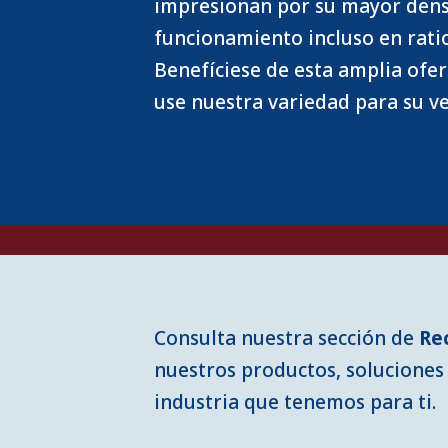
impresionan por su mayor dens
funcionamiento incluso en rati
Benefíciese de esta amplia ofe
use nuestra variedad para su ve
Consulta nuestra sección de
Re
nuestros productos, soluciones 
industria que tenemos para ti.