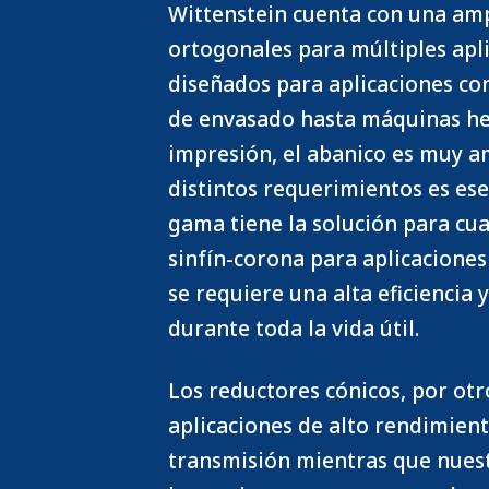
Wittenstein cuenta con una am
ortogonales para múltiples apl
diseñados para aplicaciones con
de envasado hasta máquinas h
impresión, el abanico es muy am
distintos requerimientos es ese
gama tiene la solución para cua
sinfín-corona para aplicaciones
se requiere una alta eficiencia 
durante toda la vida útil.
Los reductores cónicos, por otr
aplicaciones de alto rendimient
transmisión mientras que nuest