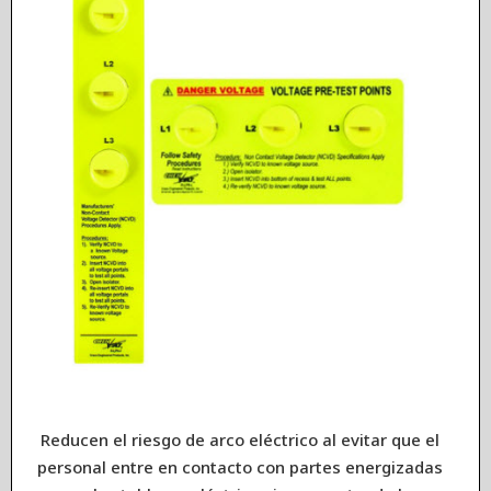
Reducen el riesgo de arco eléctrico al evitar que el
personal entre en contacto con partes energizadas