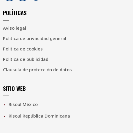
POLÍTICAS
Aviso legal
Politica de privacidad general
Politica de cookies
Politica de publicidad
Clausula de protección de datos
SITIO WEB
Risoul México
Risoul República Dominicana