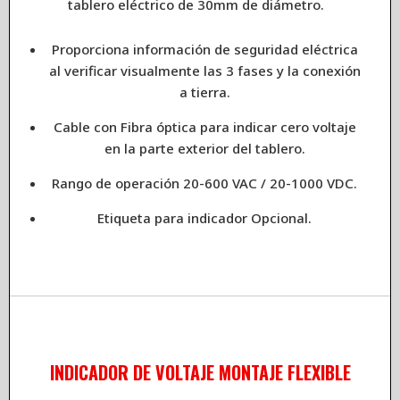
tablero eléctrico de 30mm de diámetro.
Proporciona información de seguridad eléctrica
al verificar visualmente las 3 fases y la conexión
a tierra.
Cable con Fibra óptica para indicar cero voltaje
en la parte exterior del tablero.
Rango de operación 20-600 VAC / 20-1000 VDC.
Etiqueta para indicador Opcional.
INDICADOR DE VOLTAJE MONTAJE FLEXIBLE