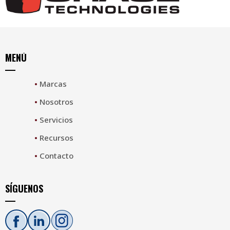
MENÚ
•
Marcas
•
Nosotros
•
Servicios
•
Recursos
•
Contacto
SÍGUENOS