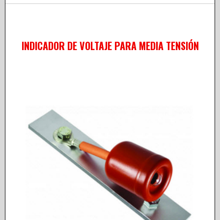
INDICADOR DE VOLTAJE PARA MEDIA TENSIÓN