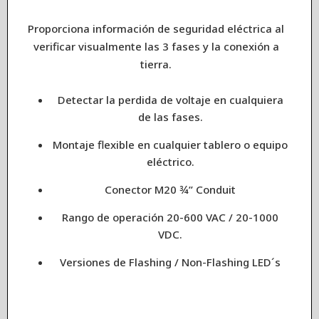
Proporciona información de seguridad eléctrica al
verificar visualmente las 3 fases y la conexión a
tierra.
Detectar la perdida de voltaje en cualquiera
de las fases.
Montaje flexible en cualquier tablero o equipo
eléctrico.
Conector M20 ¾” Conduit
Rango de operación 20-600 VAC / 20-1000
VDC.
Versiones de Flashing / Non-Flashing LED´s