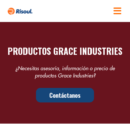
PRODUCTOS GRACE INDUSTRIES
¿Necesitas asesoría, información o precio de
productos Grace Industries?
Contáctanos