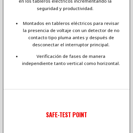
en los tableros eléctricos incrementando la
seguridad y productividad.
Montados en tableros eléctricos para revisar
la presencia de voltaje con un detector de no
contacto tipo pluma antes y después de
desconectar el interruptor principal.
Verificación de fases de manera
independiente tanto vertical como horizontal.
SAFE-TEST POINT