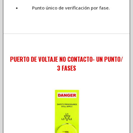
Punto único de verificación por fase.
PUERTO DE VOLTAJE NO CONTACTO- UN PUNTO/
3 FASES