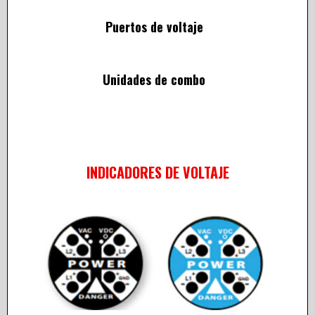
Puertos de voltaje
Unidades de combo
INDICADORES DE VOLTAJE