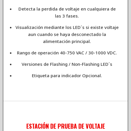
Detecta la perdida de voltaje en cualquiera de
las 3 fases.
Visualización mediante los LED´s si existe voltaje
aun cuando se haya desconectado la
alimentación principal.
Rango de operación 40-750 VAC / 30-1000 VDC.
Versiones de Flashing / Non-Flashing LED´s
Etiqueta para indicador Opcional.
ESTACIÓN DE PRUEBA DE VOLTAJE