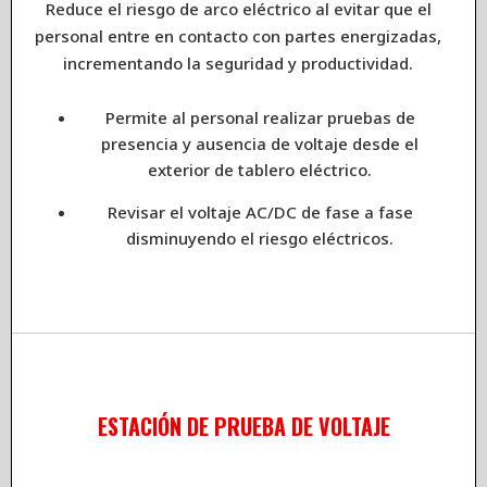
Reduce el riesgo de arco eléctrico al evitar que el
personal entre en contacto con partes energizadas,
incrementando la seguridad y productividad.
Permite al personal realizar pruebas de
presencia y ausencia de voltaje desde el
exterior de tablero eléctrico.
Revisar el voltaje AC/DC de fase a fase
disminuyendo el riesgo eléctricos.
ESTACIÓN DE PRUEBA DE VOLTAJE