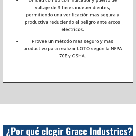
voltaje de 3 fases independientes,
permitiendo una verificación mas segura y
productiva reduciendo el peligro ante arcos
eléctricos.
Provee un método mas seguro y mas
productivo para realizar LOTO según la NFPA
70E y OSHA.
¿Por qué elegir Grace Industries?