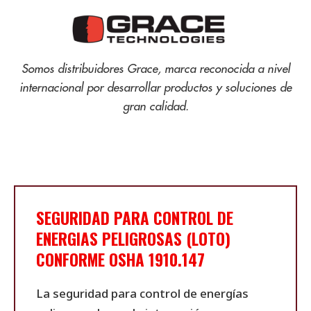
Somos distribuidores Grace, marca reconocida a nivel
internacional por desarrollar productos y soluciones de
gran calidad.
SEGURIDAD PARA CONTROL DE
ENERGIAS PELIGROSAS (LOTO)
CONFORME OSHA 1910.147
La seguridad para control de energías