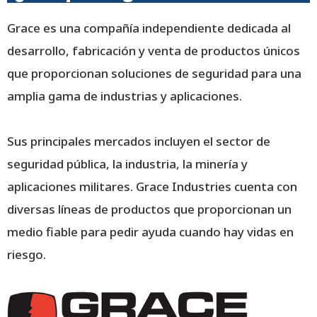
Grace es una compañía independiente dedicada al
desarrollo, fabricación y venta de productos únicos
que proporcionan soluciones de seguridad para una
amplia gama de industrias y aplicaciones.
Sus principales mercados incluyen el sector de
seguridad pública, la industria, la minería y
aplicaciones militares. Grace Industries cuenta con
diversas líneas de productos que proporcionan un
medio fiable para pedir ayuda cuando hay vidas en
riesgo.