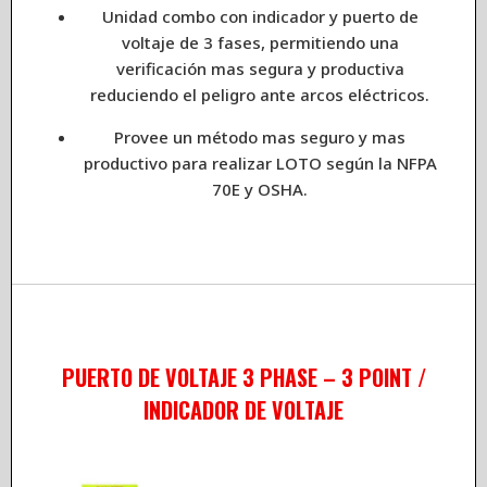
Unidad combo con indicador y puerto de
voltaje de 3 fases, permitiendo una
verificación mas segura y productiva
reduciendo el peligro ante arcos eléctricos.
Provee un método mas seguro y mas
productivo para realizar LOTO según la NFPA
70E y OSHA.
PUERTO DE VOLTAJE 3 PHASE – 3 POINT /
INDICADOR DE VOLTAJE