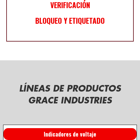
VERIFICACIÓN
BLOQUEO Y ETIQUETADO
LÍNEAS DE PRODUCTOS
GRACE INDUSTRIES
Indicadores de voltaje