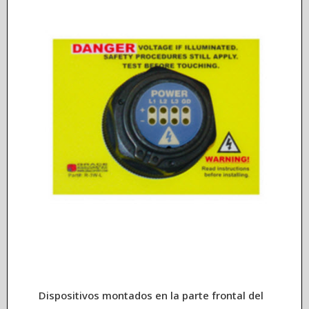
Dispositivos montados en la parte frontal del