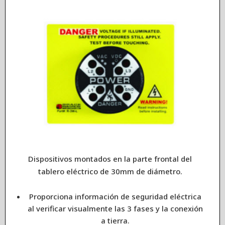
Dispositivos montados en la parte frontal del
tablero eléctrico de 30mm de diámetro.
Proporciona información de seguridad eléctrica
al verificar visualmente las 3 fases y la conexión
a tierra.