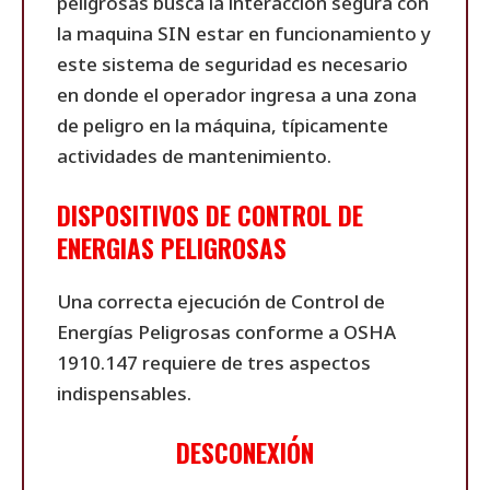
peligrosas busca la interacción segura con
la maquina SIN estar en funcionamiento y
este sistema de seguridad es necesario
en donde el operador ingresa a una zona
de peligro en la máquina, típicamente
actividades de mantenimiento.
DISPOSITIVOS DE CONTROL DE
ENERGIAS PELIGROSAS
Una correcta ejecución de Control de
Energías Peligrosas conforme a OSHA
1910.147 requiere de tres aspectos
indispensables.
DESCONEXIÓN