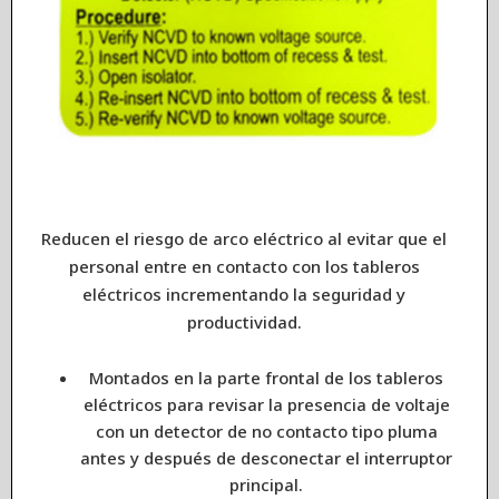
Reducen el riesgo de arco eléctrico al evitar que el
personal entre en contacto con los tableros
eléctricos incrementando la seguridad y
productividad.
Montados en la parte frontal de los tableros
eléctricos para revisar la presencia de voltaje
con un detector de no contacto tipo pluma
antes y después de desconectar el interruptor
principal.