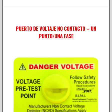
PUERTO DE VOLTAJE NO CONTACTO – UN
PUNTO/UNA FASE