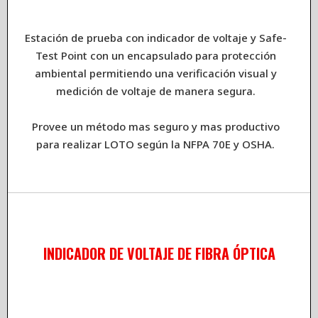
Estación de prueba con indicador de voltaje y Safe-
Test Point con un encapsulado para protección
ambiental permitiendo una verificación visual y
medición de voltaje de manera segura.
Provee un método mas seguro y mas productivo
para realizar LOTO según la NFPA 70E y OSHA.
INDICADOR DE VOLTAJE DE FIBRA ÓPTICA