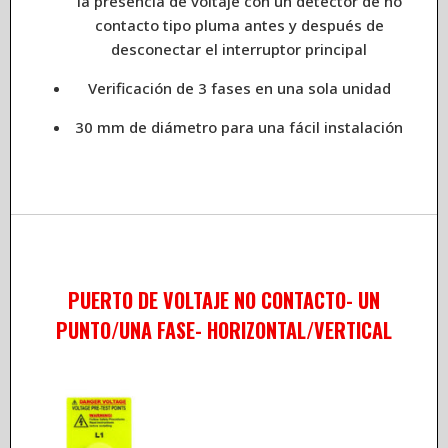
la presencia de voltaje con un detector de no
contacto tipo pluma antes y después de
desconectar el interruptor principal
Verificación de 3 fases en una sola unidad
30 mm de diámetro para una fácil instalación
PUERTO DE VOLTAJE NO CONTACTO- UN
PUNTO/UNA FASE- HORIZONTAL/VERTICAL