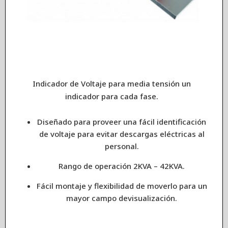
Indicador de Voltaje para media tensión un
indicador para cada fase.
Diseñado para proveer una fácil identificación
de voltaje para evitar descargas eléctricas al
personal.
Rango de operación 2KVA – 42KVA.
Fácil montaje y flexibilidad de moverlo para un
mayor campo devisualización.