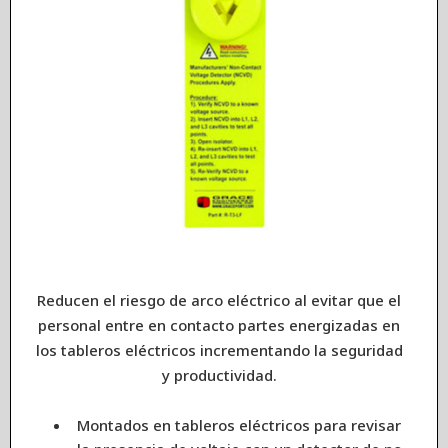
Reducen el riesgo de arco eléctrico al evitar que el
personal entre en contacto partes energizadas en
los tableros eléctricos incrementando la seguridad
y productividad.
Montados en tableros eléctricos para revisar