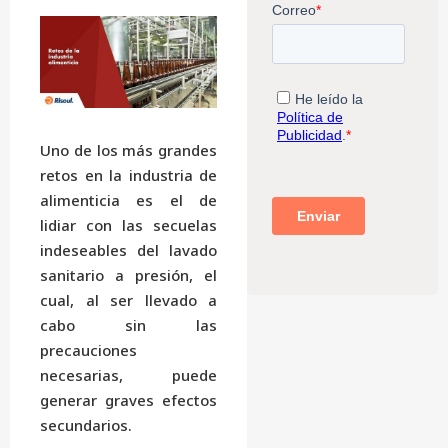
Uno de los más grandes
retos en la industria de
alimenticia es el de
lidiar con las secuelas
indeseables del lavado
sanitario a presión, el
cual, al ser llevado a
cabo sin las
precauciones
necesarias, puede
generar graves efectos
secundarios.