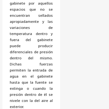
gabinete por aquellos
espacios que no se
encuentran sellados
apropiadamente y las
variaciones de
temperatura dentro y
fuera del gabinete
puede producir
diferenciales de presión
dentro del mismo.
Dichas fuerzas
permiten la entrada de
agua en el gabinete
hasta que la fuente se
extinga o cuando la
presión dentro de él se
nivele con la del aire al
exterior.