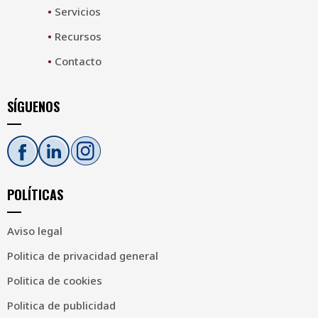
•
Servicios
•
Recursos
•
Contacto
SÍGUENOS
POLÍTICAS
Aviso legal
Politica de privacidad general
Politica de cookies
Politica de publicidad