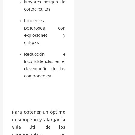
Mayores riesgos de
cortocircuitos
Incidentes
peligrosos con
explosiones y
chispas
Reducción e
inconsistencias en el
desempeño de los
componentes
Para obtener un óptimo
desempeño y alargar la
vida útil de los
componentes es