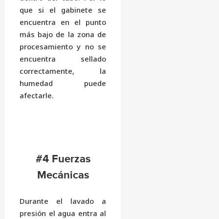
que si el gabinete se
encuentra en el punto
más bajo de la zona de
procesamiento y no se
encuentra sellado
correctamente, la
humedad puede
afectarle.
#4 Fuerzas
Mecánicas
Durante el lavado a
presión el agua entra al