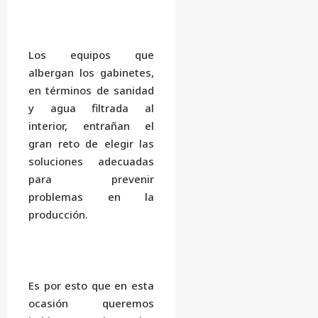
Los equipos que
albergan los gabinetes,
en términos de sanidad
y agua filtrada al
interior, entrañan el
gran reto de elegir las
soluciones adecuadas
para prevenir
problemas en la
producción.
Es por esto que en esta
ocasión queremos