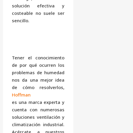
solución efectiva y
costeable no suele ser
sencillo.
Tener el conocimiento
de por qué ocurren los
problemas de humedad
nos da una mejor idea
de cómo resolverlos,
Hoffman
es una marca experta y
cuenta con numerosas
soluciones ventilación y
climatización industrial.
Acércate a nuestros