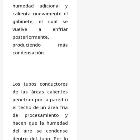
humedad adicional y
calienta nuevamente el
gabinete, el cual se
vuelve a enfriar
posteriormente,
produciendo más
condensación.
Los tubos conductores
de las áreas calientes
penetran por la pared o
el techo de un área fría
de procesamiento y
hacen que la humedad
del aire se condense
dentro del tubo. Por lo