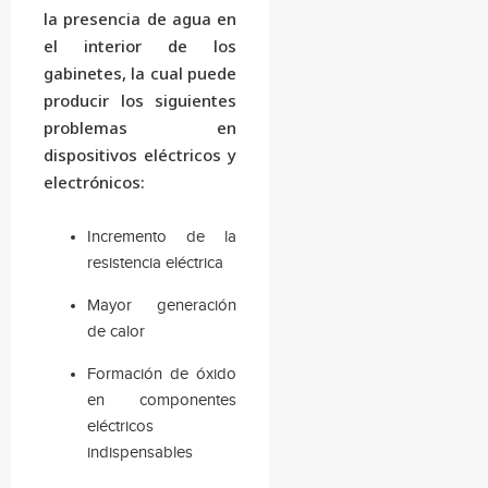
la presencia de agua en
el interior de los
gabinetes, la cual puede
producir los siguientes
problemas en
dispositivos eléctricos y
electrónicos:
Incremento de la
resistencia eléctrica
Mayor generación
de calor
Formación de óxido
en componentes
eléctricos
indispensables