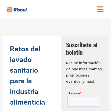
Suscríbete al
Retos del
boletín
lavado
Recibe información
sanitario
de nuestras marcas,
promociones,
para la
eventos ¡y más!
industria
alimenticia