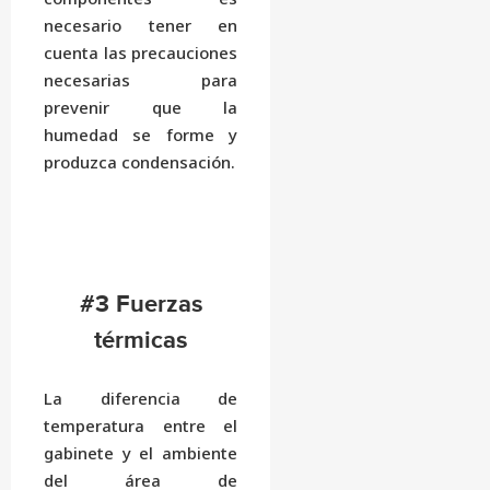
necesario tener en
cuenta las precauciones
necesarias para
prevenir que la
humedad se forme y
produzca condensación.
#3 Fuerzas
térmicas
La diferencia de
temperatura entre el
gabinete y el ambiente
del área de