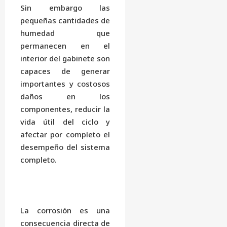
Sin embargo las
pequeñas cantidades de
humedad que
permanecen en el
interior del gabinete son
capaces de generar
importantes y costosos
daños en los
componentes, reducir la
vida útil del ciclo y
afectar por completo el
desempeño del sistema
completo.
La corrosión es una
consecuencia directa de