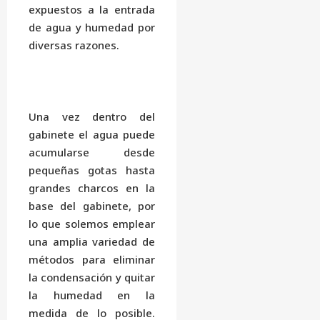
expuestos a la entrada
de agua y humedad por
diversas razones.
Una vez dentro del
gabinete el agua puede
acumularse desde
pequeñas gotas hasta
grandes charcos en la
base del gabinete, por
lo que solemos emplear
una amplia variedad de
métodos para eliminar
la condensación y quitar
la humedad en la
medida de lo posible.