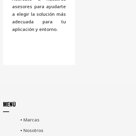
asesores para ayudarte
a elegir la solución más
adecuada para tu
aplicación y entorno.
MENÚ
•
Marcas
•
Nosotros