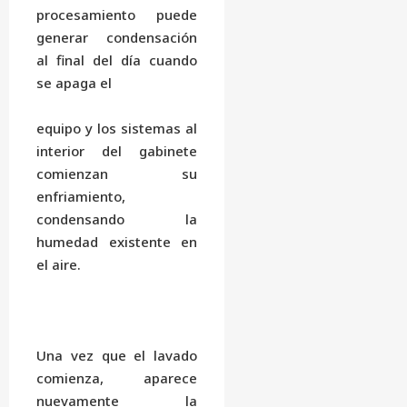
procesamiento puede
generar condensación
al final del día cuando
se apaga el
equipo y los sistemas al
interior del gabinete
comienzan su
enfriamiento,
condensando la
humedad existente en
el aire.
Una vez que el lavado
comienza, aparece
nuevamente la