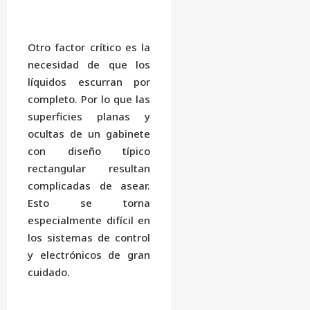
Otro factor crítico es la
necesidad de que los
líquidos escurran por
completo. Por lo que las
superficies planas y
ocultas de un gabinete
con diseño típico
rectangular resultan
complicadas de asear.
Esto se torna
especialmente difícil en
los sistemas de control
y electrónicos de gran
cuidado.