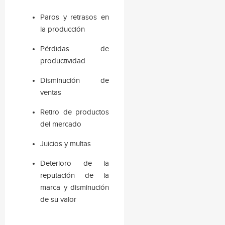
Paros y retrasos en
la producción
Pérdidas de
productividad
Disminución de
ventas
Retiro de productos
del mercado
Juicios y multas
Deterioro de la
reputación de la
marca y disminución
de su valor