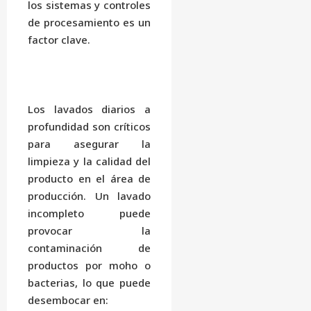
los sistemas y controles
de procesamiento es un
factor clave.
Los lavados diarios a
profundidad son críticos
para asegurar la
limpieza y la calidad del
producto en el área de
producción. Un lavado
incompleto puede
provocar la
contaminación de
productos por moho o
bacterias, lo que puede
desembocar en: