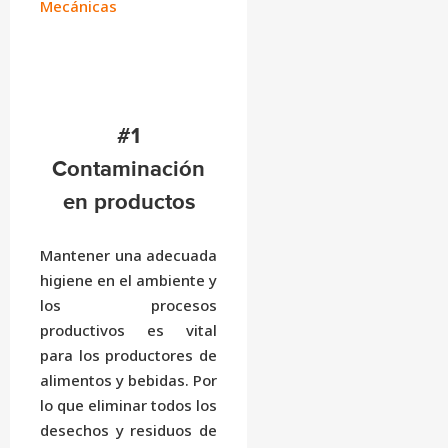
Mecánicas
#1
Contaminación
en productos
Mantener una adecuada
higiene en el ambiente y
los procesos
productivos es vital
para los productores de
alimentos y bebidas. Por
lo que eliminar todos los
desechos y residuos de