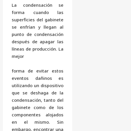
La condensación se
forma cuando las
superficies del gabinete
se enfrían y llegan al
punto de condensación
después de apagar las
líneas de producción. La
mejor
forma de evitar estos
eventos dañinos es
utilizando un dispositivo
que se deshaga de la
condensación, tanto del
gabinete como de los
componentes alojados
en el mismo. Sin
embargo, encontrar una