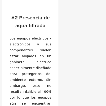
#2 Presencia de
agua filtrada
Los equipos eléctricos /
electrónicos y sus
componentes suelen
estar alojados en un
gabinete eléctrico
especialmente diseñado
para protegerlos del
ambiente externo. Sin
embargo, esto no
resulta infalible al 100%
por lo que los equipos
aún se encuentran