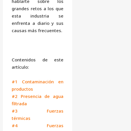
hablarte sobre los
grandes retos a los que
esta industria se
enfrenta a diario y sus
causas más frecuentes.
Contenidos de este
artículo:
#1 Contaminación en
productos
#2 Presencia de agua
filtrada
#3 Fuerzas
térmicas
#4 Fuerzas