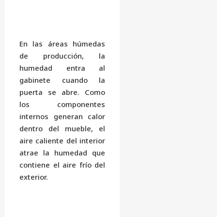
En las áreas húmedas
de producción, la
humedad entra al
gabinete cuando la
puerta se abre. Como
los componentes
internos generan calor
dentro del mueble, el
aire caliente del interior
atrae la humedad que
contiene el aire frío del
exterior.