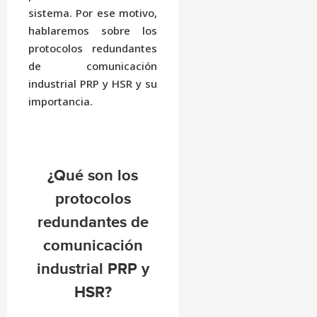
sistema. Por ese motivo,
hablaremos sobre los
protocolos redundantes
de comunicación
industrial PRP y HSR y su
importancia.
¿Qué son los
protocolos
redundantes de
comunicación
industrial PRP y
HSR?