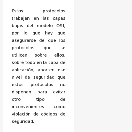
Estos protocolos
trabajan en las capas
bajas del modelo OSI,
por lo que hay que
asegurarse de que los
protocolos que se
utilicen sobre ellos,
sobre todo en la capa de
aplicación, aporten ese
nivel de seguridad que
estos protocolos no
disponen para evitar
otro tipo de
inconvenientes como
violación de códigos de
seguridad.