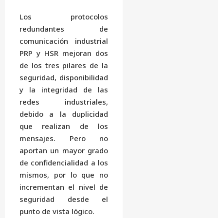
Los protocolos
redundantes de
comunicación industrial
PRP y HSR mejoran dos
de los tres pilares de la
seguridad, disponibilidad
y la integridad de las
redes industriales,
debido a la duplicidad
que realizan de los
mensajes. Pero no
aportan un mayor grado
de confidencialidad a los
mismos, por lo que no
incrementan el nivel de
seguridad desde el
punto de vista lógico.