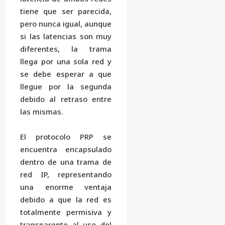
tiene que ser parecida,
pero nunca igual, aunque
si las latencias son muy
diferentes, la trama
llega por una sola red y
se debe esperar a que
llegue por la segunda
debido al retraso entre
las mismas.
El protocolo PRP se
encuentra encapsulado
dentro de una trama de
red IP, representando
una enorme ventaja
debido a que la red es
totalmente permisiva y
transparente al uso del