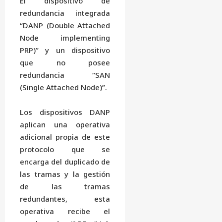
El dispositivo de
redundancia integrada
“DANP (Double Attached
Node implementing
PRP)” y un dispositivo
que no posee
redundancia “SAN
(Single Attached Node)”.
Los dispositivos DANP
aplican una operativa
adicional propia de este
protocolo que se
encarga del duplicado de
las tramas y la gestión
de las tramas
redundantes, esta
operativa recibe el