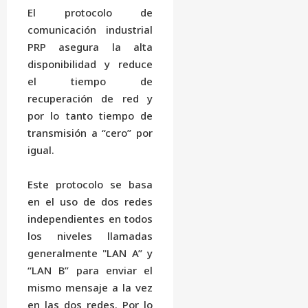
El protocolo de
comunicación industrial
PRP asegura la alta
disponibilidad y reduce
el tiempo de
recuperación de red y
por lo tanto tiempo de
transmisión a “cero” por
igual.
Este protocolo se basa
en el uso de dos redes
independientes en todos
los niveles llamadas
generalmente "LAN A” y
“LAN B” para enviar el
mismo mensaje a la vez
en las dos redes. Por lo