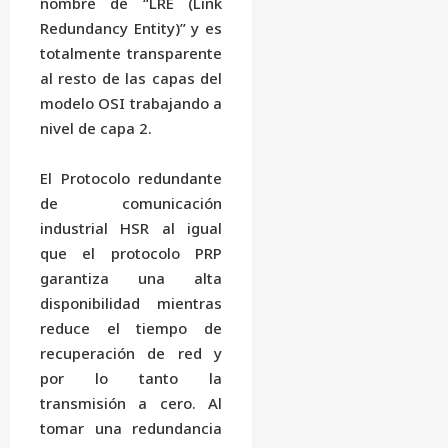
nombre de “LRE (Link
Redundancy Entity)” y es
totalmente transparente
al resto de las capas del
modelo OSI trabajando a
nivel de capa 2.
El Protocolo redundante
de comunicación
industrial HSR al igual
que el protocolo PRP
garantiza una alta
disponibilidad mientras
reduce el tiempo de
recuperación de red y
por lo tanto la
transmisión a cero. Al
tomar una redundancia