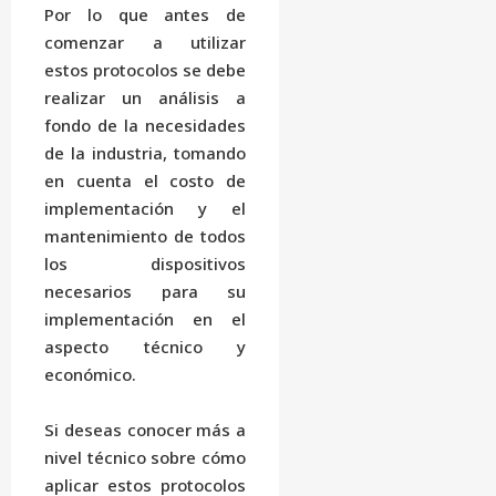
Por lo que antes de
comenzar a utilizar
estos protocolos se debe
realizar un análisis a
fondo de la necesidades
de la industria, tomando
en cuenta el costo de
implementación y el
mantenimiento de todos
los dispositivos
necesarios para su
implementación en el
aspecto técnico y
económico.
Si deseas conocer más a
nivel técnico sobre cómo
aplicar estos protocolos