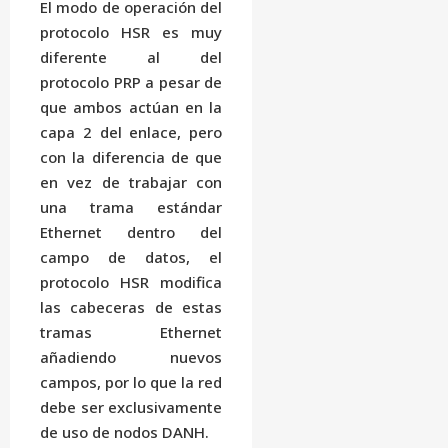
El modo de operación del
protocolo HSR es muy
diferente al del
protocolo PRP a pesar de
que ambos actúan en la
capa 2 del enlace, pero
con la diferencia de que
en vez de trabajar con
una trama estándar
Ethernet dentro del
campo de datos, el
protocolo HSR modifica
las cabeceras de estas
tramas Ethernet
añadiendo nuevos
campos, por lo que la red
debe ser exclusivamente
de uso de nodos DANH.