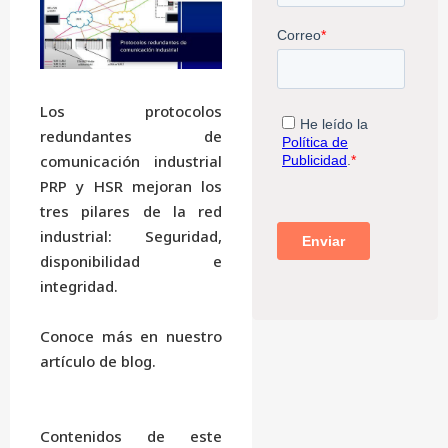
Los protocolos
redundantes de
comunicación industrial
PRP y HSR mejoran los
tres pilares de la red
industrial: Seguridad,
disponibilidad e
integridad.
Conoce más en nuestro
artículo de blog.
Contenidos de este