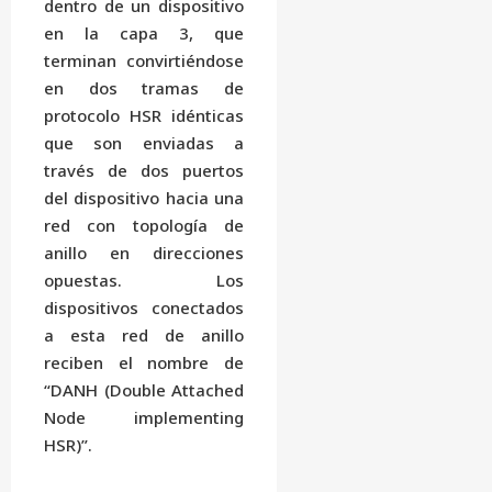
dentro de un dispositivo
en la capa 3, que
terminan convirtiéndose
en dos tramas de
protocolo HSR idénticas
que son enviadas a
través de dos puertos
del dispositivo hacia una
red con topología de
anillo en direcciones
opuestas. Los
dispositivos conectados
a esta red de anillo
reciben el nombre de
“DANH (Double Attached
Node implementing
HSR)”.