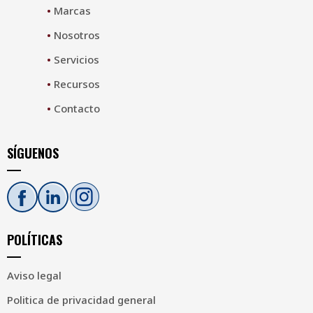
•
Marcas
•
Nosotros
•
Servicios
•
Recursos
•
Contacto
SÍGUENOS
POLÍTICAS
Aviso legal
Politica de privacidad general