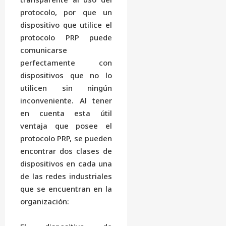
protocolo, por que un
dispositivo que utilice el
protocolo PRP puede
comunicarse
perfectamente con
dispositivos que no lo
utilicen sin ningún
inconveniente. Al tener
en cuenta esta útil
ventaja que posee el
protocolo PRP, se pueden
encontrar dos clases de
dispositivos en cada una
de las redes industriales
que se encuentran en la
organización: