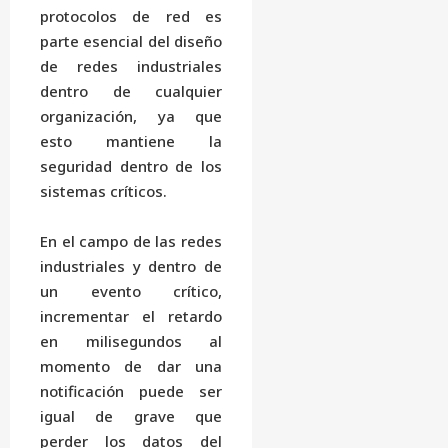
protocolos de red es
parte esencial del diseño
de redes industriales
dentro de cualquier
organización, ya que
esto mantiene la
seguridad dentro de los
sistemas críticos.
En el campo de las redes
industriales y dentro de
un evento crítico,
incrementar el retardo
en milisegundos al
momento de dar una
notificación puede ser
igual de grave que
perder los datos del