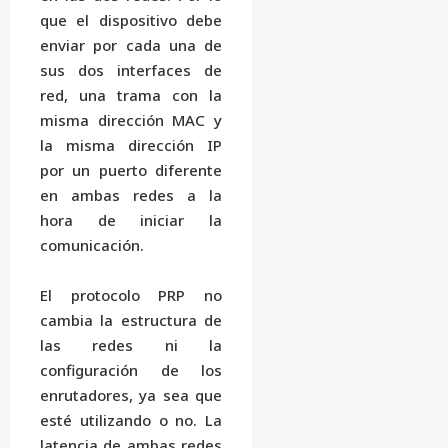
que el dispositivo debe
enviar por cada una de
sus dos interfaces de
red, una trama con la
misma dirección MAC y
la misma dirección IP
por un puerto diferente
en ambas redes a la
hora de iniciar la
comunicación.
El protocolo PRP no
cambia la estructura de
las redes ni la
configuración de los
enrutadores, ya sea que
esté utilizando o no. La
latencia de ambas redes