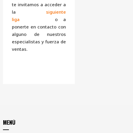
te invitamos a acceder a
la
siguiente
liga
o a
ponerte en contacto con
alguno de nuestros
especialistas y fuerza de
ventas.
MENÚ