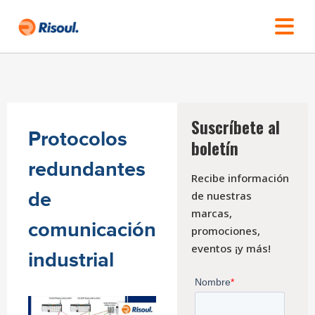
Suscríbete al
Protocolos
boletín
redundantes
Recibe información
de
de nuestras
marcas,
comunicación
promociones,
eventos ¡y más!
industrial