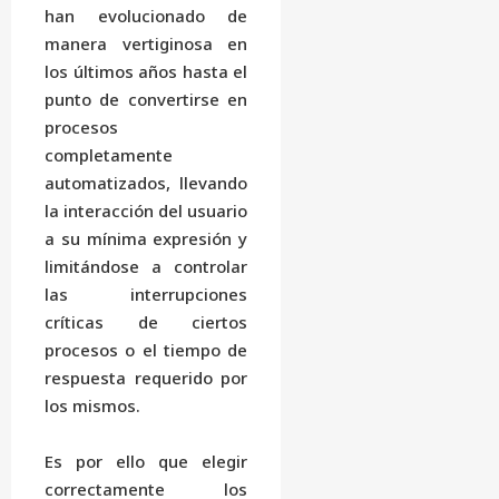
han evolucionado de
manera vertiginosa en
los últimos años hasta el
punto de convertirse en
procesos
completamente
automatizados, llevando
la interacción del usuario
a su mínima expresión y
limitándose a controlar
las interrupciones
críticas de ciertos
procesos o el tiempo de
respuesta requerido por
los mismos.
Es por ello que elegir
correctamente los