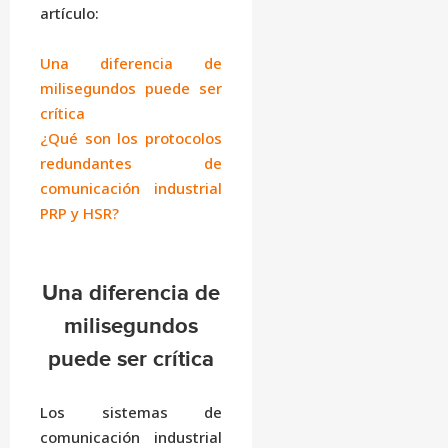
artículo:
Una diferencia de
milisegundos puede ser
crítica
¿Qué son los protocolos
redundantes de
comunicación industrial
PRP y HSR?
Una diferencia de
milisegundos
puede ser crítica
Los sistemas de
comunicación industrial