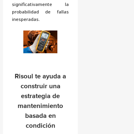
significativamente la
probabilidad de fallas
inesperadas.
Risoul te ayuda a
construir una
estrategia de
mantenimiento
basada en
condición