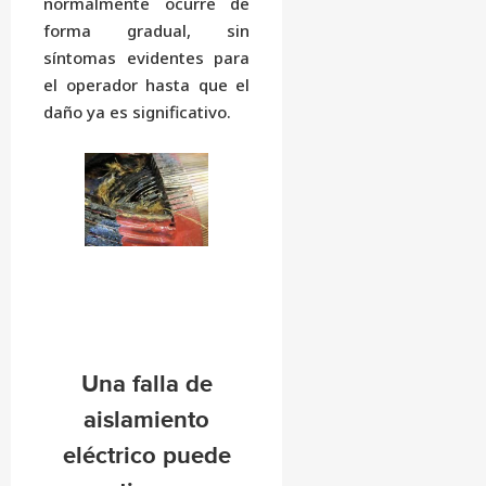
normalmente ocurre de
forma gradual, sin
síntomas evidentes para
el operador hasta que el
daño ya es significativo.
Una falla de
aislamiento
eléctrico puede