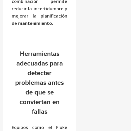
combinación permite
reducir la incertidumbre y
mejorar la planificación
de
mantenimiento
.
Herramientas
adecuadas para
detectar
problemas antes
de que se
conviertan en
fallas
Equipos como el Fluke