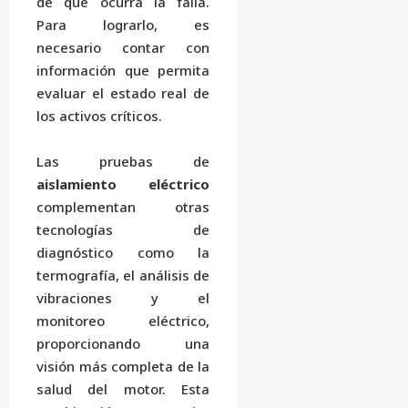
de que ocurra la falla.
Para lograrlo, es
necesario contar con
información que permita
evaluar el estado real de
los activos críticos.
Las pruebas de
aislamiento eléctrico
complementan otras
tecnologías de
diagnóstico como la
termografía, el análisis de
vibraciones y el
monitoreo eléctrico,
proporcionando una
visión más completa de la
salud del motor. Esta