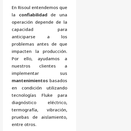
En Risoul entendemos que
la
confiabilidad
de una
operación depende de la
capacidad para
anticiparse a los
problemas antes de que
impacten la producción.
Por ello, ayudamos a
nuestros clientes a
implementar sus
mantenimientos
basados
en condición utilizando
tecnologías Fluke para
diagnóstico eléctrico,
termografía, vibración,
pruebas de aislamiento,
entre otros.