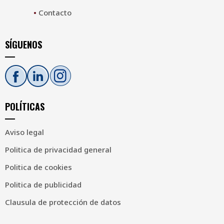
•
Contacto
SÍGUENOS
POLÍTICAS
Aviso legal
Politica de privacidad general
Politica de cookies
Politica de publicidad
Clausula de protección de datos