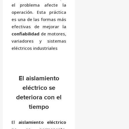
el problema afecte la
operación. Esta práctica
es una de las formas más
efectivas de mejorar la
confiabilidad
de motores,
variadores y sistemas
eléctricos industriales
El aislamiento
eléctrico se
deteriora con el
tiempo
El
aislamiento eléctrico