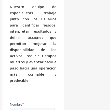
Nuestro equipo de
especialistas trabaja
junto con los usuarios
para identificar riesgos,
interpretar resultados y
definir acciones que
permitan mejorar la
disponibilidad de los
activos, reducir tiempos
muertos y avanzar paso a
paso hacia una operación
más confiable y
predecible.