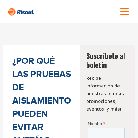
Suscríbete al
¿POR QUÉ
boletín
LAS PRUEBAS
Recibe
DE
información de
nuestras marcas,
AISLAMIENTO
promociones,
eventos ¡y más!
PUEDEN
EVITAR