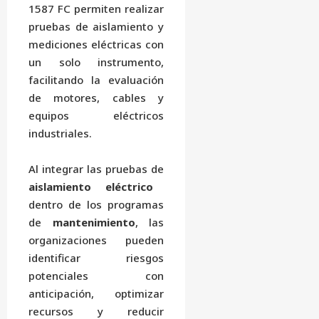
1587 FC permiten realizar
pruebas de aislamiento y
mediciones eléctricas con
un solo instrumento,
facilitando la evaluación
de motores, cables y
equipos eléctricos
industriales.
Al integrar las pruebas de
aislamiento eléctrico
dentro de los programas
de
mantenimiento
, las
organizaciones pueden
identificar riesgos
potenciales con
anticipación, optimizar
recursos y reducir