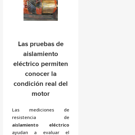
Las pruebas de
aislamiento
eléctrico permiten
conocer la
condición real del
motor
Las mediciones de
resistencia de
aislamiento eléctrico
ayudan a evaluar el