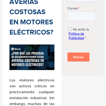
AVERÍAS
COSTOSAS
EN MOTORES
ELÉCTRICOS?
Los motores eléctricos
son activos críticos en
prácticamente cualquier
instalación industrial. Sin
embargo, muchas de las