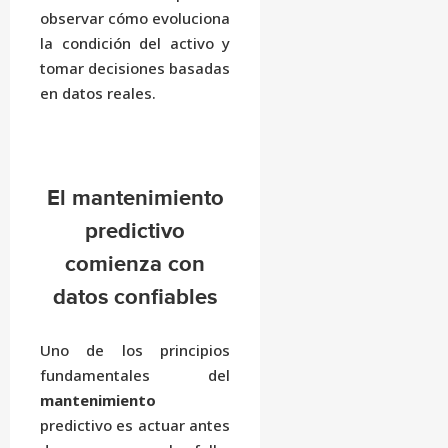
observar cómo evoluciona
la condición del activo y
tomar decisiones basadas
en datos reales.
El mantenimiento
predictivo
comienza con
datos confiables
Uno de los principios
fundamentales del
mantenimiento
predictivo es actuar antes