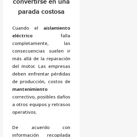
convertirse en una
parada costosa
Cuando el
aislamiento
eléctrico
falla
completamente, las
consecuencias suelen ir
más allá de la reparación
del motor. Las empresas
deben enfrentar pérdidas
de producción, costos de
mantenimiento
correctivo, posibles daños
a otros equipos y retrasos
operativos.
De acuerdo con
información recopilada