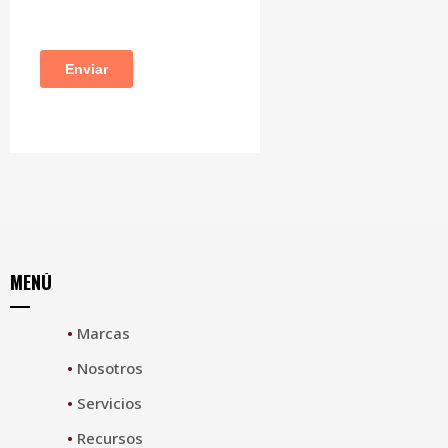
MENÚ
•
Marcas
•
Nosotros
•
Servicios
•
Recursos