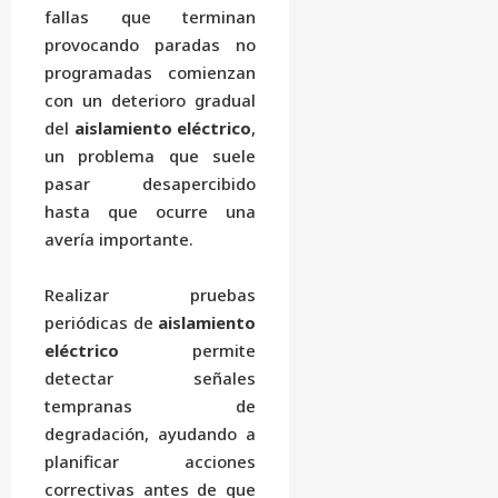
fallas que terminan
provocando paradas no
programadas comienzan
con un deterioro gradual
del
aislamiento eléctrico
,
un problema que suele
pasar desapercibido
hasta que ocurre una
avería importante.
Realizar pruebas
periódicas de
aislamiento
eléctrico
permite
detectar señales
tempranas de
degradación, ayudando a
planificar acciones
correctivas antes de que