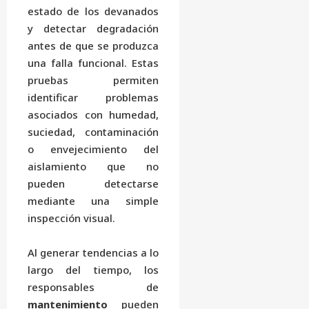
estado de los devanados
y detectar degradación
antes de que se produzca
una falla funcional. Estas
pruebas permiten
identificar problemas
asociados con humedad,
suciedad, contaminación
o envejecimiento del
aislamiento que no
pueden detectarse
mediante una simple
inspección visual.
Al generar tendencias a lo
largo del tiempo, los
responsables de
mantenimiento
pueden