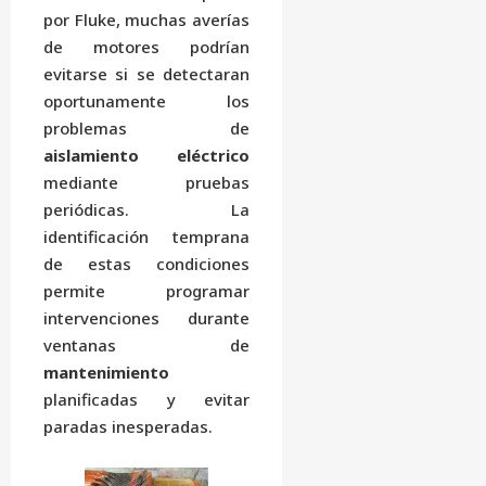
por Fluke, muchas averías
de motores podrían
evitarse si se detectaran
oportunamente los
problemas de
aislamiento eléctrico
mediante pruebas
periódicas. La
identificación temprana
de estas condiciones
permite programar
intervenciones durante
ventanas de
mantenimiento
planificadas y evitar
paradas inesperadas.