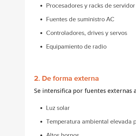
Procesadores y racks de servidor
Fuentes de suministro AC
Controladores, drives y servos
Equipamiento de radio
2. De forma externa
Se intensifica por fuentes externas 
Luz solar
Temperatura ambiental elevada po
Altos hornos