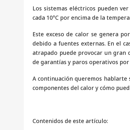
Los sistemas eléctricos pueden ver 
cada 10°C por encima de la tempera
Este exceso de calor se genera po
debido a fuentes externas. En el ca
atrapado puede provocar un gran 
de garantías y paros operativos po
A continuación queremos hablarte 
componentes del calor y cómo puede
Contenidos de este artículo: