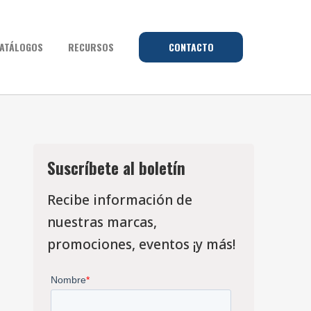
ATÁLOGOS
RECURSOS
CONTACTO
Suscríbete al boletín
Recibe información de
nuestras marcas,
promociones, eventos ¡y más!