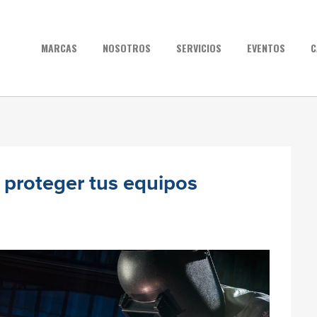
MARCAS
NOSOTROS
SERVICIOS
EVENTOS
C
 proteger tus equipos