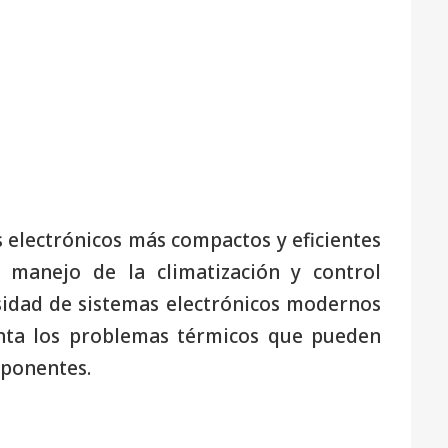
 electrónicos más compactos y eficientes
 manejo de la climatización y control
nsidad de sistemas electrónicos modernos
ta los problemas térmicos que pueden
mponentes.