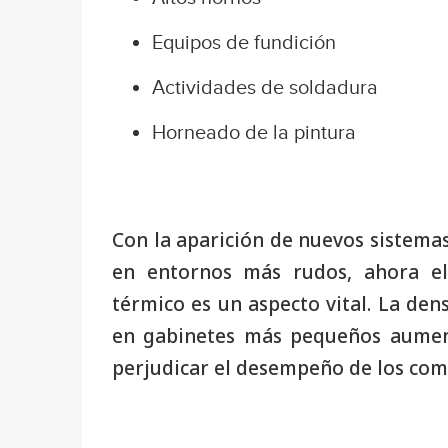
Equipos de fundición
Actividades de soldadura
Horneado de la pintura
Con la aparición de nuevos sistemas
en entornos más rudos, ahora el
térmico es un aspecto vital. La de
en gabinetes más pequeños aumen
perjudicar el desempeño de los co