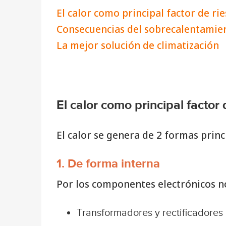
El calor como principal factor de ri
Consecuencias del sobrecalentamie
La mejor solución de climatización
El calor como principal factor
El calor se genera de 2 formas prin
1. De forma interna
Por los componentes electrónicos n
Transformadores y rectificadores