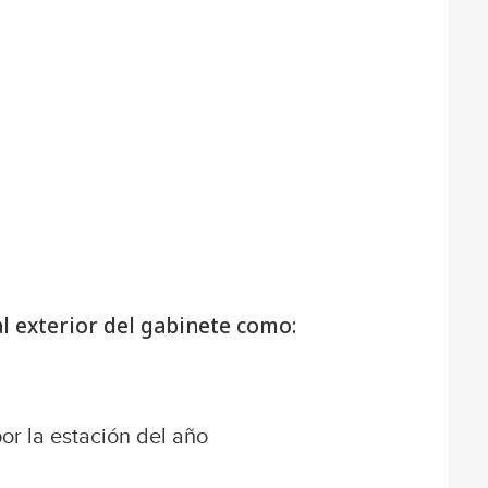
al exterior del gabinete como:
r la estación del año