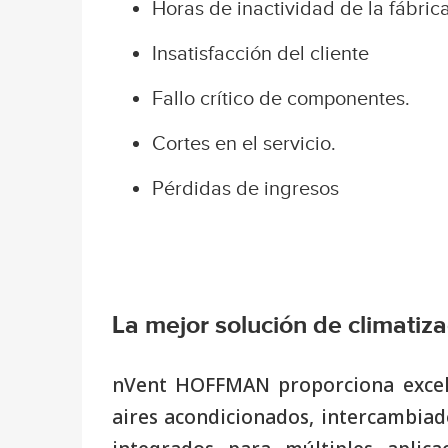
Horas de inactividad de la fábric
Insatisfacción del cliente
Fallo crítico de componentes.
Cortes en el servicio.
Pérdidas de ingresos
La mejor solución de climatiz
nVent HOFFMAN proporciona excelen
aires acondicionados, intercambiado