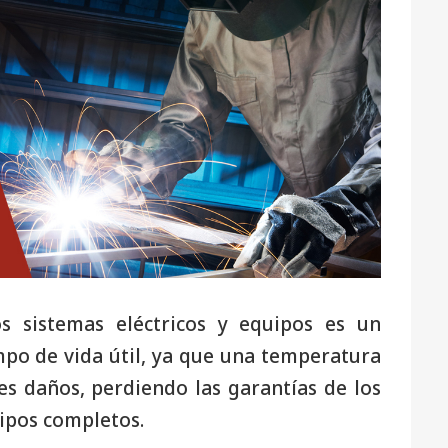
s sistemas eléctricos y equipos es un
mpo de vida útil, ya que una temperatura
s daños, perdiendo las garantías de los
uipos completos.