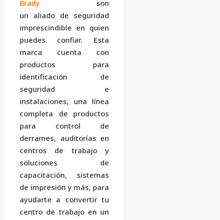
Brady
son
un aliado de seguridad
imprescindible en quien
puedes confiar. Esta
marca cuenta con
productos para
identificación de
seguridad e
instalaciones, una línea
completa de productos
para control de
derrames, auditorías en
centros de trabajo y
soluciones de
capacitación, sistemas
de impresión y más, para
ayudarte a convertir tu
centro de trabajo en un