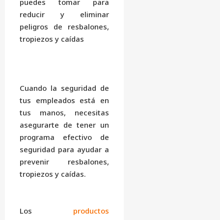
puedes tomar para
reducir y eliminar
peligros de resbalones,
tropiezos y caídas
Cuando la seguridad de
tus empleados está en
tus manos, necesitas
asegurarte de tener un
programa efectivo de
seguridad para ayudar a
prevenir resbalones,
tropiezos y caídas.
Los
productos