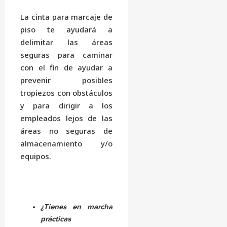
La cinta para marcaje de
piso te ayudará a
delimitar las áreas
seguras para caminar
con el fin de ayudar a
prevenir posibles
tropiezos con obstáculos
y para dirigir a los
empleados lejos de las
áreas no seguras de
almacenamiento y/o
equipos.
¿Tienes en marcha
prácticas