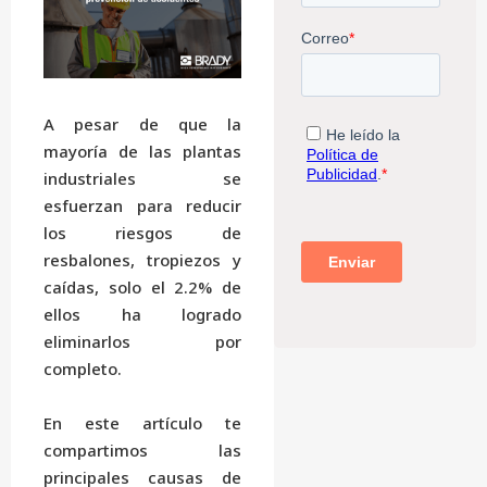
A pesar de que la
mayoría de las plantas
industriales se
esfuerzan para reducir
los riesgos de
resbalones, tropiezos y
caídas, solo el 2.2% de
ellos ha logrado
eliminarlos por
completo.
En este artículo te
compartimos las
principales causas de