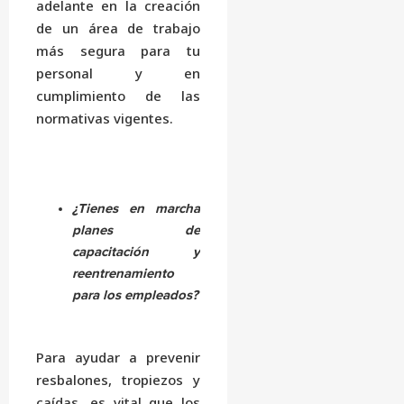
adelante en la creación
de un área de trabajo
más segura para tu
personal y en
cumplimiento de las
normativas vigentes.
¿Tienes en marcha
planes de
capacitación y
reentrenamiento
para los empleados?
Para ayudar a prevenir
resbalones, tropiezos y
caídas, es vital que los