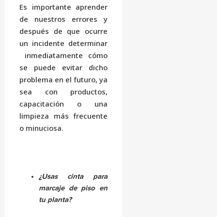
Es importante aprender
de nuestros errores y
después de que ocurre
un incidente determinar
inmediatamente cómo
se puede evitar dicho
problema en el futuro, ya
sea con productos,
capacitación o una
limpieza más frecuente
o minuciosa.
¿Usas cinta para
marcaje de piso en
tu planta?