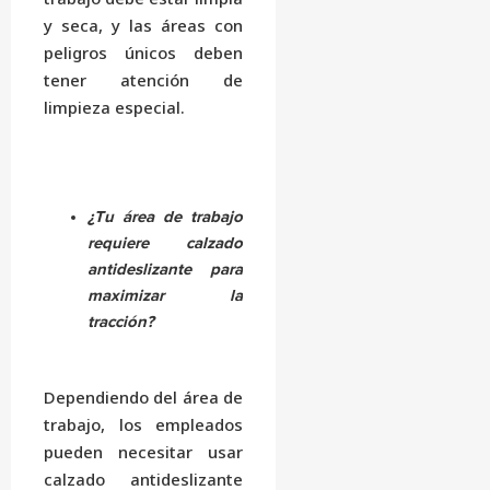
y seca, y las áreas con
peligros únicos deben
tener atención de
limpieza especial.
¿Tu área de trabajo
requiere calzado
antideslizante para
maximizar la
tracción?
Dependiendo del área de
trabajo, los empleados
pueden necesitar usar
calzado antideslizante