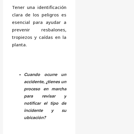
Tener una identificación
clara de los peligros es
esencial para ayudar a
prevenir resbalones,
tropiezos y caídas en la
planta.
Cuando ocurre un
accidente, ¿tienes un
proceso en marcha
para revisar y
notificar el tipo de
incidente y su
ubicación?