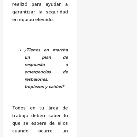
realizó para ayudar a
garantizar la seguridad
en equipo elevado.
¿Tienes en marcha
un plan de
respuesta a
emergencias de
resbalones,
tropiezos y caídas?
Todos en tu área de
trabajo deben saber lo
que se espera de ellos
cuando ocurre un