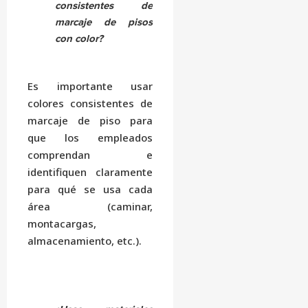
consistentes de
marcaje de pisos
con color?
Es importante usar
colores consistentes de
marcaje de piso para
que los empleados
comprendan e
identifiquen claramente
para qué se usa cada
área (caminar,
montacargas,
almacenamiento, etc.).