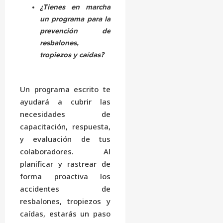
¿Tienes en marcha
un programa para la
prevención de
resbalones,
tropiezos y caídas?
Un programa escrito te
ayudará a cubrir las
necesidades de
capacitación, respuesta,
y evaluación de tus
colaboradores. Al
planificar y rastrear de
forma proactiva los
accidentes de
resbalones, tropiezos y
caídas, estarás un paso