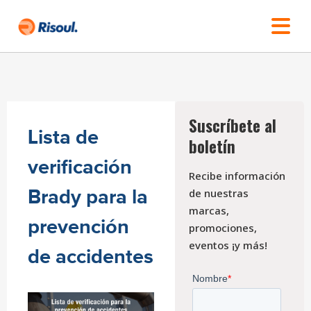
Suscríbete al
Lista de
boletín
verificación
Recibe información
Brady para la
de nuestras
marcas,
prevención
promociones,
eventos ¡y más!
de accidentes