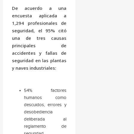
De acuerdo a una
encuesta aplicada a
1,294 profesionales de
seguridad, el 95% citó
una de tres causas
principales de
accidentes y fallas de
seguridad en las plantas
y naves industriales:
54% factores
humanos como
descuidos, errores y
desobediencia
deliberada al
reglamento de
seguridad