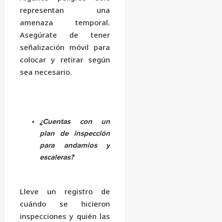
representan una
amenaza temporal.
Asegúrate de tener
señalización móvil para
colocar y retirar según
sea necesario.
¿Cuentas con un
plan de inspección
para andamios y
escaleras?
Lleve un registro de
cuándo se hicieron
inspecciones y quién las