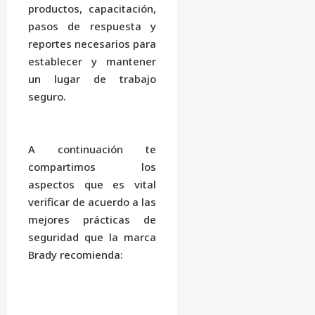
productos, capacitación,
pasos de respuesta y
reportes necesarios para
establecer y mantener
un lugar de trabajo
seguro.
A continuación te
compartimos los
aspectos que es vital
verificar de acuerdo a las
mejores prácticas de
seguridad que la marca
Brady recomienda: