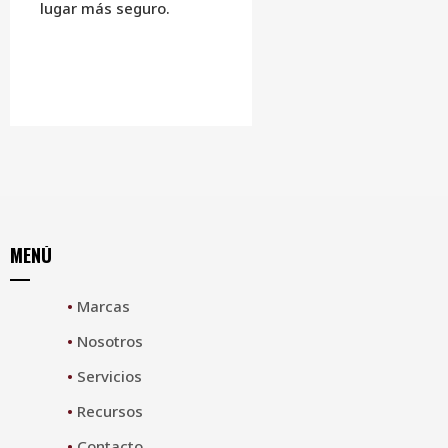
lugar más seguro.
MENÚ
•
Marcas
•
Nosotros
•
Servicios
•
Recursos
•
Contacto