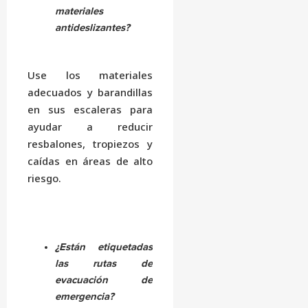
materiales
antideslizantes?
Use los materiales
adecuados y barandillas
en sus escaleras para
ayudar a reducir
resbalones, tropiezos y
caídas en áreas de alto
riesgo.
¿Están etiquetadas
las rutas de
evacuación de
emergencia?