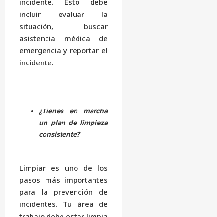
incidente. Esto debe
incluir evaluar la
situación, buscar
asistencia médica de
emergencia y reportar el
incidente.
¿Tienes en marcha
un plan de limpieza
consistente?
Limpiar es uno de los
pasos más importantes
para la prevención de
incidentes. Tu área de
trabajo debe estar limpia