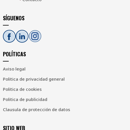
SÍGUENOS
POLÍTICAS
Aviso legal
Politica de privacidad general
Politica de cookies
Politica de publicidad
Clausula de protección de datos
SITIO WEB