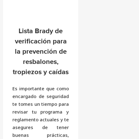
Lista Brady de
verificación para
la prevención de
resbalones,
tropiezos y caídas
Es importante que como
encargado de seguridad
te tomes un tiempo para
revisar tu programa y
reglamento actuales y te
asegures de tener
buenas prácticas,