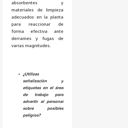
absorbentes y
materiales de limpieza
adecuados en la planta
para reaccionar de
forma efectiva ante
derrames y fugas de
varias magnitudes.
¿Utilizas
señalización y
etiquetas en el área
de trabajo para
advertir al personal
sobre posibles
peligros?