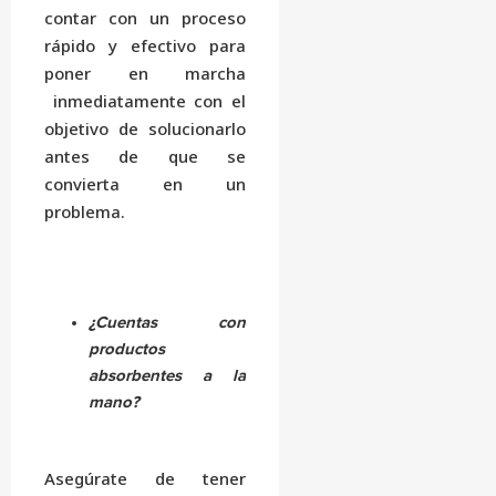
contar con un proceso
rápido y efectivo para
poner en marcha
inmediatamente con el
objetivo de solucionarlo
antes de que se
convierta en un
problema.
¿Cuentas con
productos
absorbentes a la
mano?
Asegúrate de tener