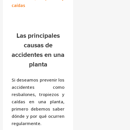
caídas
Las principales
causas de
accidentes en una
planta
Si deseamos prevenir los
accidentes como
resbalones, tropiezos y
caídas en una planta,
primero debemos saber
dónde y por qué ocurren
regularmente.