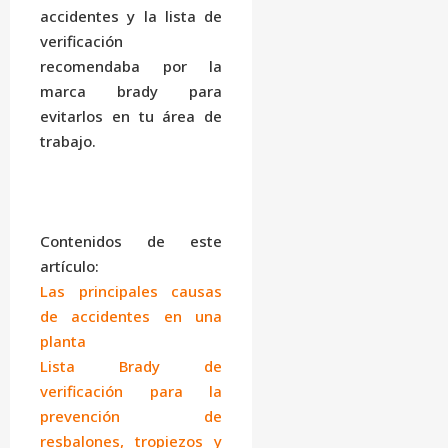
accidentes y la lista de
verificación
recomendaba por la
marca brady para
evitarlos en tu área de
trabajo.
Contenidos de este
artículo:
Las principales causas
de accidentes en una
planta
Lista Brady de
verificación para la
prevención de
resbalones, tropiezos y