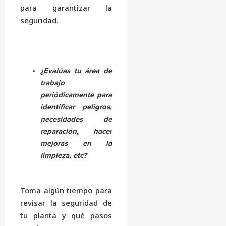
para garantizar la
seguridad.
¿Evalúas tu área de
trabajo
periódicamente para
identificar peligros,
necesidades de
reparación, hacer
mejoras en la
limpieza, etc?
Toma algún tiempo para
revisar la seguridad de
tu planta y qué pasos