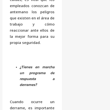
empleados conozcan de
antemano los peligros
que existen en el área de
trabajo y cómo
reaccionar ante ellos de
la mejor forma para su
propia seguridad.
¿Tienes en marcha
un programa de
respuesta a
derrames?
Cuando ocurre un
derrame, es importante