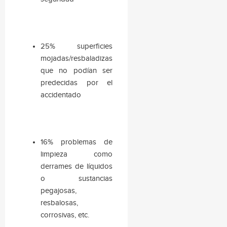
25% superficies
mojadas/resbaladizas
que no podían ser
predecidas por el
accidentado
16% problemas de
limpieza como
derrames de líquidos
o sustancias
pegajosas,
resbalosas,
corrosivas, etc.