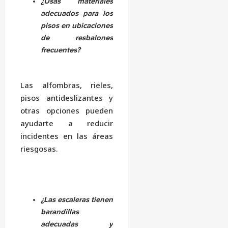
¿Usas materiales
adecuados para los
pisos en ubicaciones
de resbalones
frecuentes?
Las alfombras, rieles,
pisos antideslizantes y
otras opciones pueden
ayudarte a reducir
incidentes en las áreas
riesgosas.
¿Las escaleras tienen
barandillas
adecuadas y