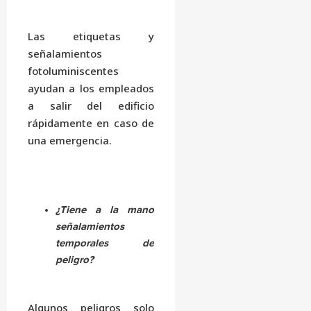
Las etiquetas y
señalamientos
fotoluminiscentes
ayudan a los empleados
a salir del edificio
rápidamente en caso de
una emergencia.
¿Tiene a la mano
señalamientos
temporales de
peligro?
Algunos peligros solo