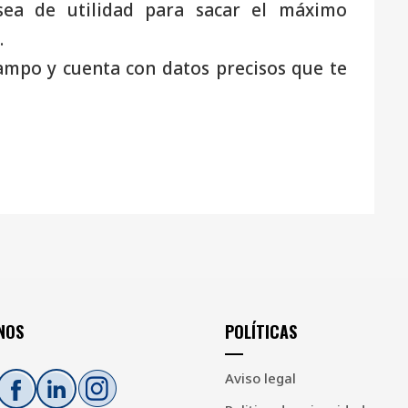
sea de utilidad para sacar el máximo
.
ampo y cuenta con datos precisos que te
NOS
POLÍTICAS
Aviso legal