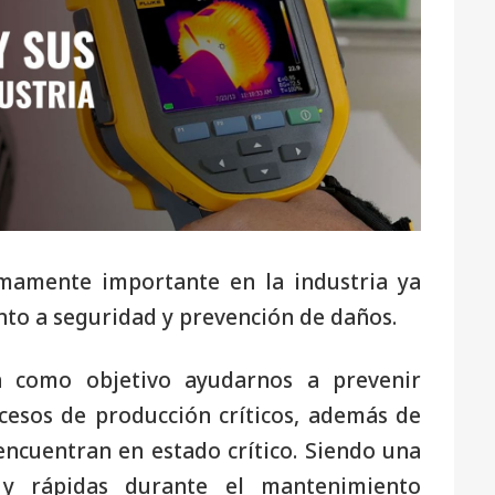
mamente importante en la industria ya
nto a seguridad y prevención de daños.
n como objetivo ayudarnos a prevenir
cesos de producción críticos, además de
encuentran en estado crítico. Siendo una
s y rápidas durante el mantenimiento