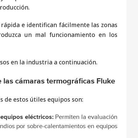
producción.
rápida e identifican fácilmente las zonas
roduzca un mal funcionamiento en los
sos en la industria a continuación.
de las cámaras termográficas Fluke
 de estos útiles equipos son:
equipos eléctricos:
Permiten la evaluación
endios por sobre-calentamientos en equipos