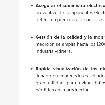
Asegurar el suministro eléctric
preventivo de componentes eléct
detección prematura de posibles
Gestión de la calidad y la moni
medición se amplía hasta los 1200
industria vidriera.
Rápida visualización de los n
llenado en contenedores sellado
gran utilidad para evitar dañ
pérdidas en la producción.