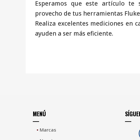
Esperamos que este artículo te 
provecho de tus herramientas Fluke
Realiza excelentes mediciones en c
ayuden a ser más eficiente.
MENÚ
SÍGUE
•
Marcas