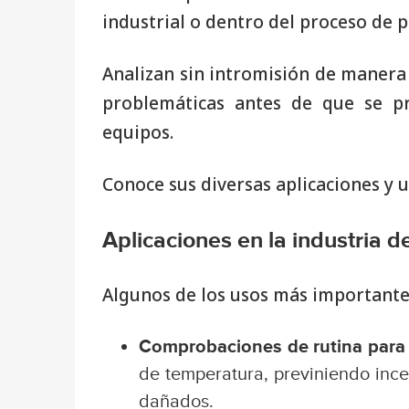
industrial o dentro del proceso de 
Analizan sin intromisión de manera 
problemáticas antes de que se p
equipos.
Conoce sus diversas aplicaciones y u
Aplicaciones en la industria 
Algunos de los usos más importantes
Comprobaciones de rutina para 
de temperatura, previniendo inc
dañados.