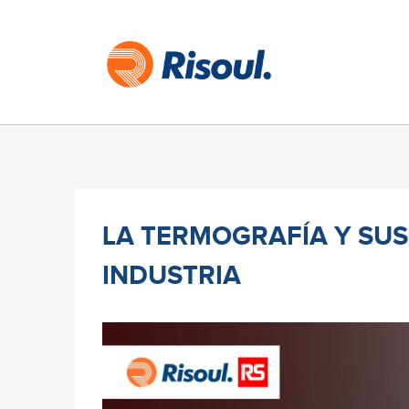
LA TERMOGRAFÍA Y SUS
INDUSTRIA