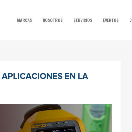
MARCAS
NOSOTROS
SERVICIOS
EVENTOS
C
 APLICACIONES EN LA