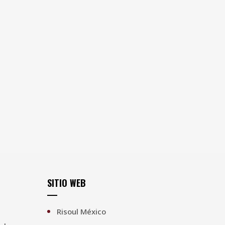
SITIO WEB
Risoul México