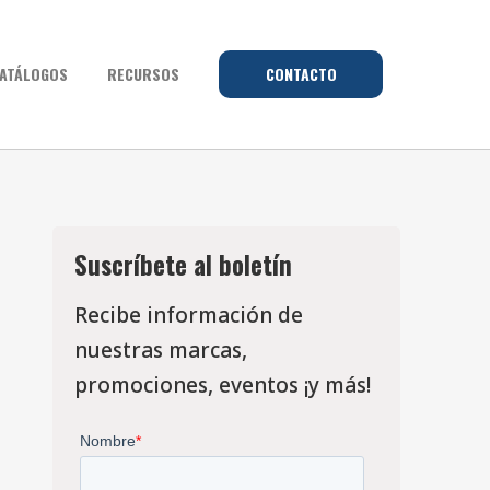
ATÁLOGOS
RECURSOS
CONTACTO
Suscríbete al boletín
Recibe información de
nuestras marcas,
promociones, eventos ¡y más!