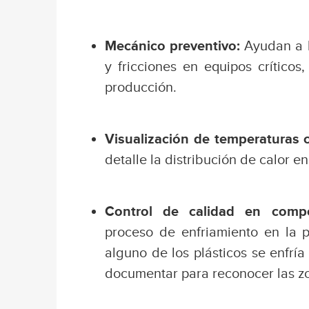
Mecánico preventivo:
Ayudan a l
y fricciones en equipos crítico
producción.
Visualización de temperaturas cr
detalle la distribución de calor 
Control de calidad en comp
proceso de enfriamiento en la p
alguno de los plásticos se enfría
documentar para reconocer las zo