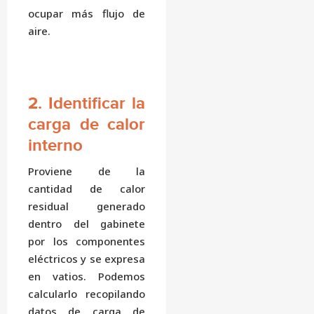
ocupar más flujo de
aire.
2. Identificar la
carga de calor
interno
Proviene de la
cantidad de calor
residual generado
dentro del gabinete
por los componentes
eléctricos y se expresa
en vatios. Podemos
calcularlo recopilando
datos de carga de