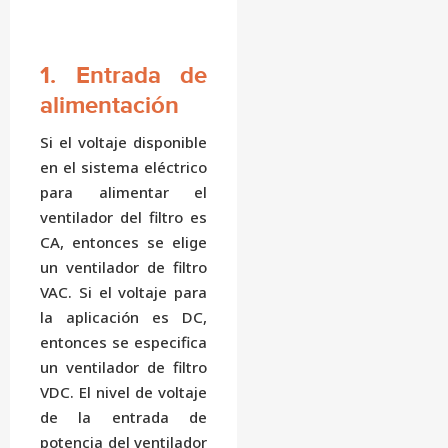
1. Entrada de
alimentación
Si el voltaje disponible
en el sistema eléctrico
para alimentar el
ventilador del filtro es
CA, entonces se elige
un ventilador de filtro
VAC. Si el voltaje para
la aplicación es DC,
entonces se especifica
un ventilador de filtro
VDC. El nivel de voltaje
de la entrada de
potencia del ventilador