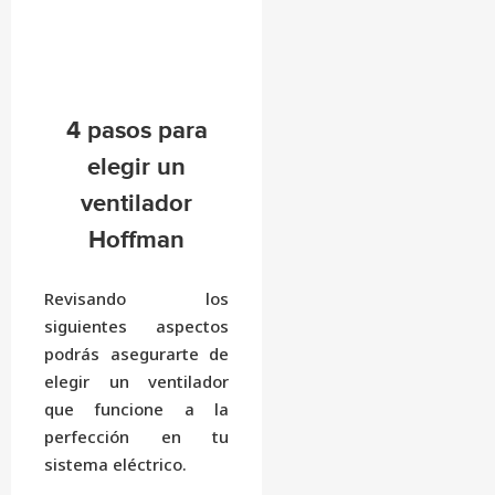
4 pasos para
elegir un
ventilador
Hoffman
Revisando los
siguientes aspectos
podrás asegurarte de
elegir un ventilador
que funcione a la
perfección en tu
sistema eléctrico.