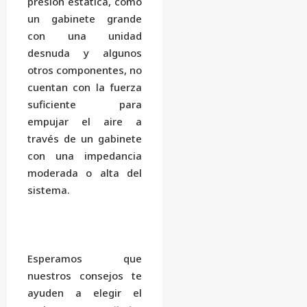
presión estática, como
un gabinete grande
con una unidad
desnuda y algunos
otros componentes, no
cuentan con la fuerza
suficiente para
empujar el aire a
través de un gabinete
con una impedancia
moderada o alta del
sistema.
Esperamos que
nuestros consejos te
ayuden a elegir el