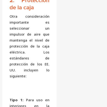
2. Protección
de la caja
Otra consideración
importante es
seleccionar un
impulsor de aire que
mantenga el nivel de
protección de la caja
eléctrica. Los
estándares de
protección de los EE.
UU. incluyen lo
siguiente:
Tipo 1:
Para uso en
interiores en la