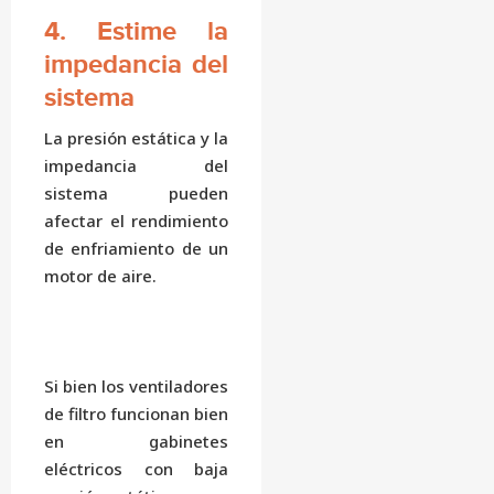
4. Estime la
impedancia del
sistema
La presión estática y la
impedancia del
sistema pueden
afectar el rendimiento
de enfriamiento de un
motor de aire.
Si bien los ventiladores
de filtro funcionan bien
en gabinetes
eléctricos con baja