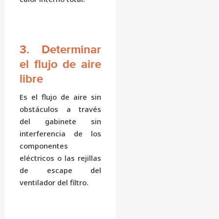
3. Determinar
el flujo de aire
libre
Es el flujo de aire sin
obstáculos a través
del gabinete sin
interferencia de los
componentes
eléctricos o las rejillas
de escape del
ventilador del filtro.