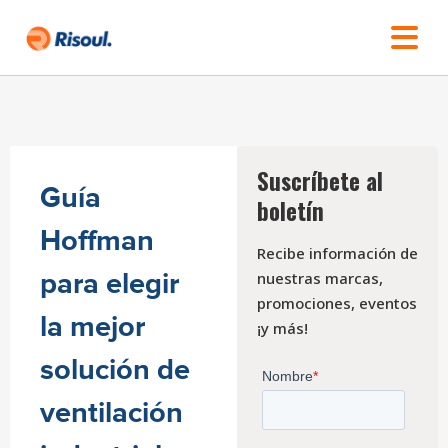
Suscríbete al
Guía
boletín
Hoffman
Recibe información de
para elegir
nuestras marcas,
promociones, eventos
la mejor
¡y más!
solución de
ventilación