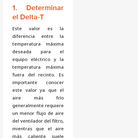
1. Determinar
el Delta-T
Este valor es la
diferencia entre la
temperatura máxima
deseada para el
equipo eléctrico y la
temperatura máxima
fuera del recinto. Es
importante conocer
este valor ya que el
aire más frío
generalmente requiere
un menor flujo de aire
del ventilador del filtro,
mientras que el aire
más caliente suele