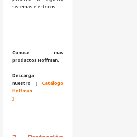
sistemas eléctricos.
Conoce mas
productos Hoffman.
Descarga
nuestro [
Catálogo
Hoffman
]