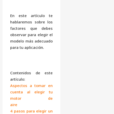
En este artículo te
hablaremos sobre los
factores que debes
observar para elegir el
modelo más adecuado
para tu aplicación.
Contenidos de este
artículo:
Aspectos a tomar en
cuenta al elegir tu
motor de
aire
4 pasos para elegir un