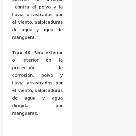
contra el polvo y la
lluvia arrastrados por
el viento, salpicaduras
de agua y agua de
manguera.
Tipo 4X:
Para exterior
o interior en la
protección de
corrosión, polvo y
lluvia arrastrados por
el viento, salpicaduras
de agua y agua
dirigida por
mangueras.