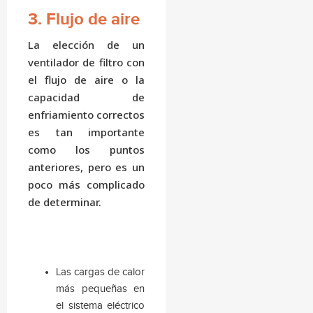
3. Flujo de aire
La elección de un
ventilador de filtro con
el flujo de aire o la
capacidad de
enfriamiento correctos
es tan importante
como los puntos
anteriores, pero es un
poco más complicado
de determinar.
Las cargas de calor
más pequeñas en
el sistema eléctrico