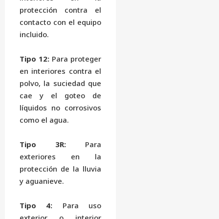
protección contra el
contacto con el equipo
incluido.
Tipo 12:
Para proteger
en interiores contra el
polvo, la suciedad que
cae y el goteo de
líquidos no corrosivos
como el agua.
Tipo 3R:
Para
exteriores en la
protección de la lluvia
y aguanieve.
Tipo 4:
Para uso
exterior o interior