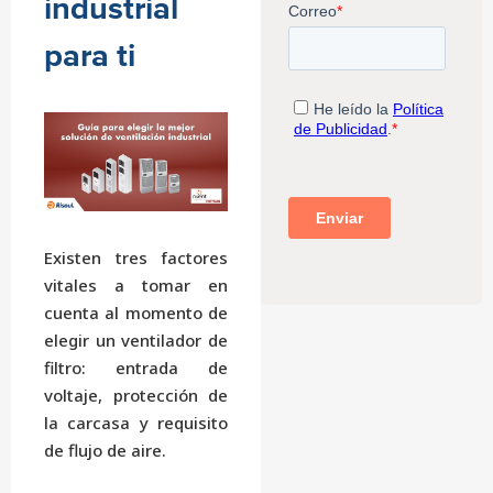
industrial
para ti
Existen tres factores
vitales a tomar en
cuenta al momento de
elegir un ventilador de
filtro: entrada de
voltaje, protección de
la carcasa y requisito
de flujo de aire.