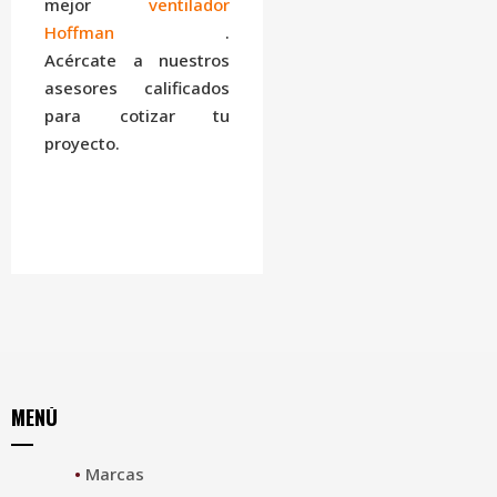
mejor
ventilador
Hoffman
.
Acércate a nuestros
asesores calificados
para cotizar tu
proyecto.
MENÚ
•
Marcas