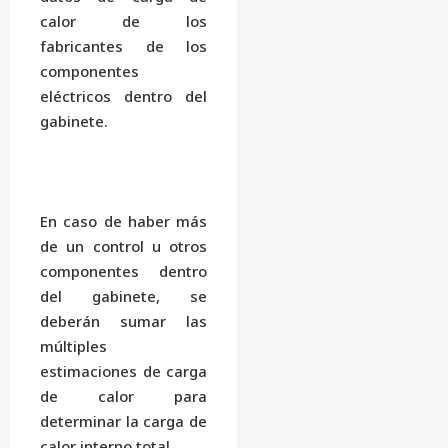
calor de los
fabricantes de los
componentes
eléctricos dentro del
gabinete.
En caso de haber más
de un control u otros
componentes dentro
del gabinete, se
deberán sumar las
múltiples
estimaciones de carga
de calor para
determinar la carga de
calor interno total.