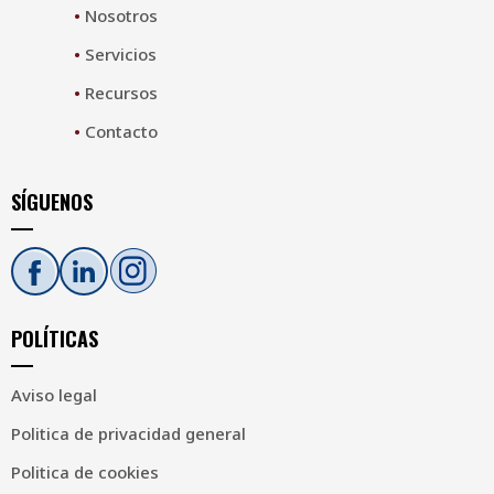
•
Nosotros
•
Servicios
•
Recursos
•
Contacto
SÍGUENOS
POLÍTICAS
Aviso legal
Politica de privacidad general
Politica de cookies