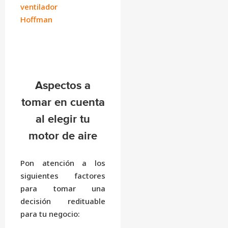
ventilador
Hoffman
Aspectos a
tomar en cuenta
al elegir tu
motor de aire
Pon atención a los
siguientes factores
para tomar una
decisión redituable
para tu negocio: