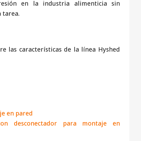
esión en la industria alimenticia sin
 tarea.
e las características de la línea Hyshed
je en pared
on desconectador para montaje en