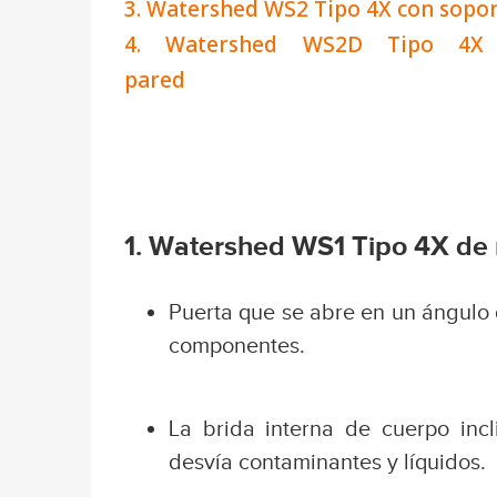
3. Watershed WS2 Tipo 4X con sopo
4. Watershed WS2D Tipo 4X 
pared
1. Watershed WS1 Tipo 4X de
Puerta que se abre en un ángulo 
componentes.
La brida interna de cuerpo incl
desvía contaminantes y líquidos.