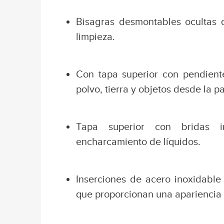
Bisagras desmontables ocultas qu
limpieza.
Con tapa superior con pendiente
polvo, tierra y objetos desde la pa
Tapa superior con bridas i
encharcamiento de líquidos.
Inserciones de acero inoxidable
que proporcionan una apariencia e