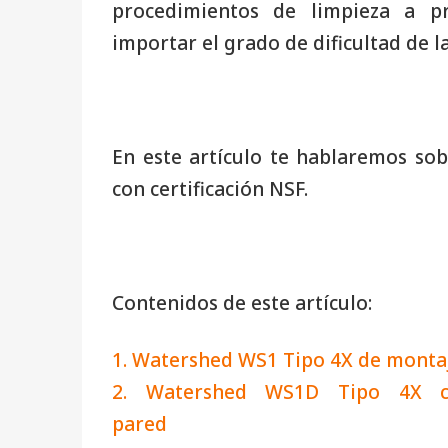
procedimientos de limpieza a pr
importar el grado de dificultad de la
En este artículo te hablaremos sobr
con certificación NSF.
Contenidos de este artículo:
1. Watershed WS1 Tipo 4X de monta
2. Watershed WS1D Tipo 4X c
pared