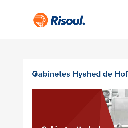
Gabinetes Hyshed de Hoff