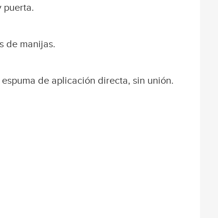
 puerta.
s de manijas.
spuma de aplicación directa, sin unión.