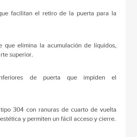
e facilitan el retiro de la puerta para la
 que elimina la acumulación de líquidos,
rte superior.
nferiores de puerta que impiden el
 tipo 304 con ranuras de cuarto de vuelta
stética y permiten un fácil acceso y cierre.