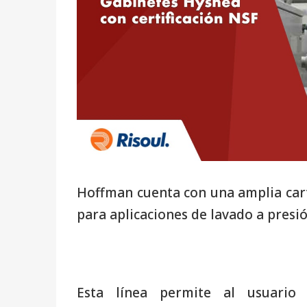
Hoffman cuenta con una amplia cart
para aplicaciones de lavado a presi
Esta línea permite al usuario