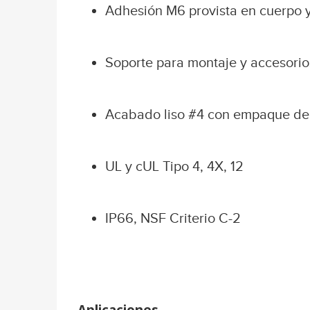
Adhesión M6 provista en cuerpo y
Soporte para montaje y accesorio
Acabado liso #4 con empaque de e
UL y cUL Tipo 4, 4X, 12
IP66, NSF Criterio C-2