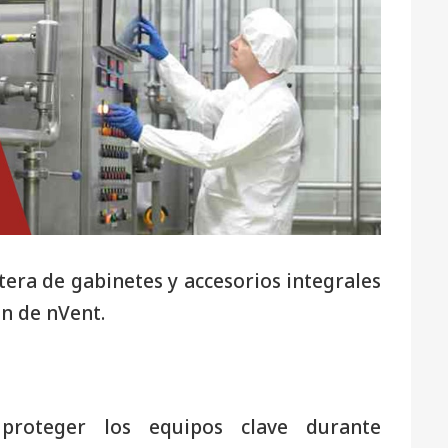
era de gabinetes y accesorios integrales
ón de nVent.
 proteger los equipos clave durante