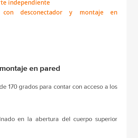
rte independiente
con desconectador y montaje en
 montaje en pared
de 170 grados para contar con acceso a los
inado en la abertura del cuerpo superior