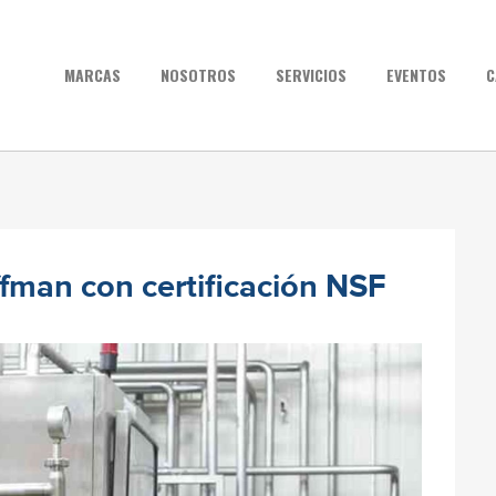
MARCAS
NOSOTROS
SERVICIOS
EVENTOS
C
man con certificación NSF