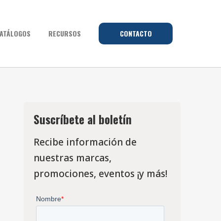
ATÁLOGOS
RECURSOS
CONTACTO
Suscríbete al boletín
Recibe información de
nuestras marcas,
promociones, eventos ¡y más!