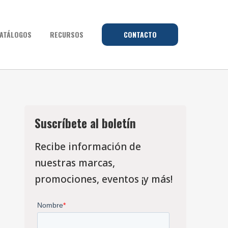
ATÁLOGOS
RECURSOS
CONTACTO
Suscríbete al boletín
Recibe información de
nuestras marcas,
promociones, eventos ¡y más!