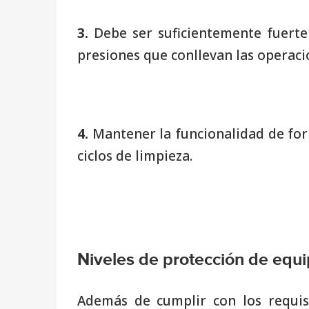
3.
Debe ser suficientemente fuerte
presiones que conllevan las operaci
4.
Mantener la funcionalidad de for
ciclos de limpieza.
Niveles de protección de equ
Además de cumplir con los requisi