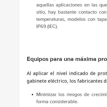
aquellas aplicaciones en las qu
sitio, hay bastante contacto co
temperaturas, modelos con tapa
IP69 (IEC).
Equipos para una máxima pro
Al aplicar el nivel indicado de pro
gabinete eléctrico, los fabricantes 
Minimizar los riesgos de crecim
forma considerable.