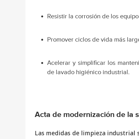
Resistir la corrosión de los equipo
Promover ciclos de vida más larg
Acelerar y simplificar los mante
de lavado higiénico industrial.
Acta de modernización de la 
Las medidas de limpieza industrial s