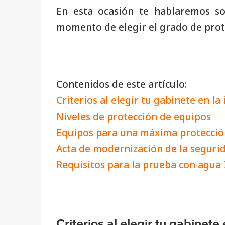
En esta ocasión te hablaremos so
momento de elegir el grado de prote
Contenidos de este artículo:
Criterios al elegir tu gabinete en la
Niveles de protección de equipos
Equipos para una máxima protecció
Acta de modernización de la seguri
Requisitos para la prueba con agua
Criterios al elegir tu gabinete 