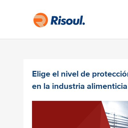
Elige el nivel de protecc
en la industria alimenticia