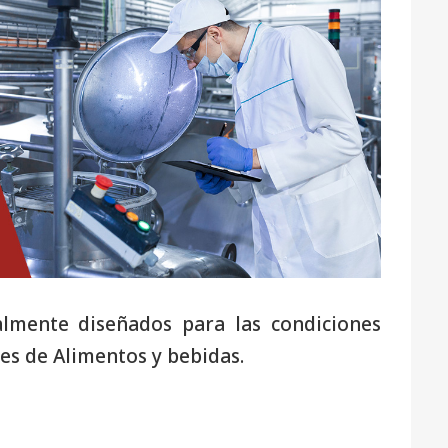
almente diseñados para las condiciones
nes de Alimentos y bebidas.