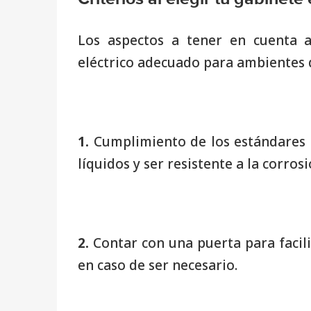
Los aspectos a tener en cuenta 
eléctrico adecuado para ambientes d
1.
Cumplimiento de los estándares d
líquidos y ser resistente a la corrosi
2.
Contar con una puerta para facil
en caso de ser necesario.