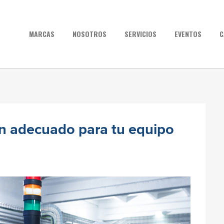
MARCAS
NOSOTROS
SERVICIOS
EVENTOS
C
ión adecuado para tu equipo