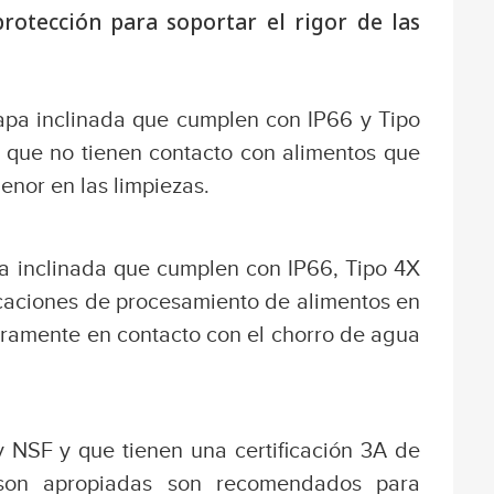
rotección para soportar el rigor de las
apa inclinada que cumplen con IP66 y Tipo
s que no tienen contacto con alimentos que
nor en las limpiezas.
 inclinada que cumplen con IP66, Tipo 4X
icaciones de procesamiento de alimentos en
geramente en contacto con el chorro de agua
 NSF y que tienen una certificación 3A de
 son apropiadas son recomendados para