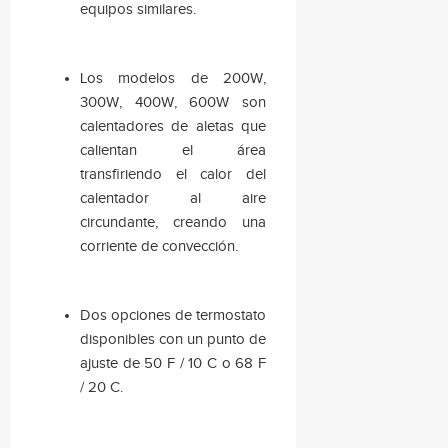
equipos similares.
Los modelos de 200W,
300W, 400W, 600W son
calentadores de aletas que
calientan el área
transfiriendo el calor del
calentador al aire
circundante, creando una
corriente de convección.
Dos opciones de termostato
disponibles con un punto de
ajuste de 50 F / 10 C o 68 F
/ 20 C.