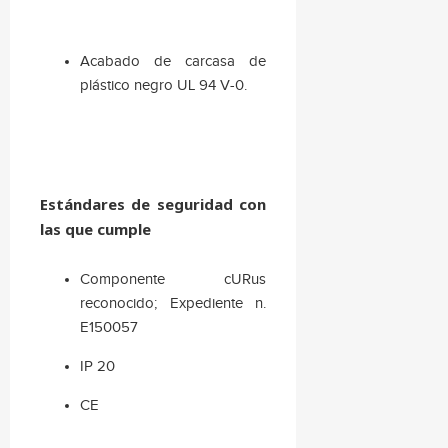
Acabado de carcasa de
plástico negro UL 94 V-0.
Estándares de seguridad con
las que cumple
Componente cURus
reconocido; Expediente n.
E150057
IP 20
CE