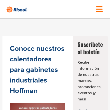
Suscríbete
Conoce nuestros
al boletín
calentadores
Recibe
para gabinetes
información
de nuestras
industriales
marcas,
promociones,
Hoffman
eventos ¡y
más!