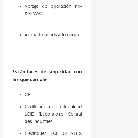
Voltaje de operación 110-
120 VAC.
Acabado anodizado negro.
Estándares de seguridad con
las que cumple
CE
Certificado de conformidad
LCIE (Laboratoire Central
des Industries
Electriques) LCIE 01 ATEX