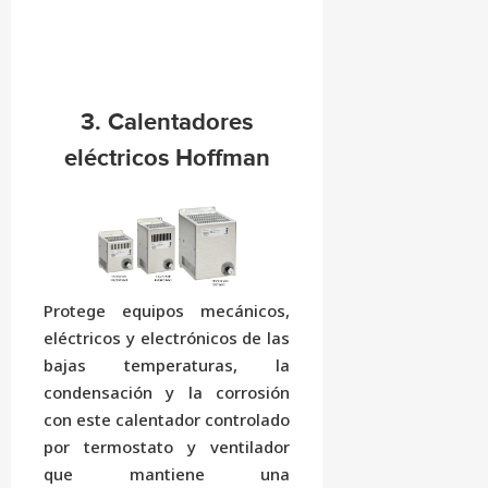
3. Calentadores
eléctricos Hoffman
Protege equipos mecánicos,
eléctricos y electrónicos de las
bajas temperaturas, la
condensación y la corrosión
con este calentador controlado
por termostato y ventilador
que mantiene una