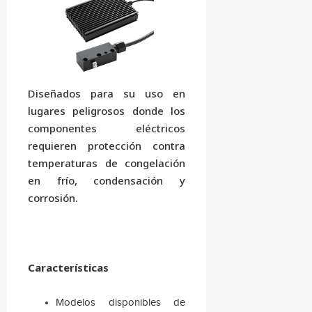
Diseñados para su uso en
lugares peligrosos donde los
componentes eléctricos
requieren protección contra
temperaturas de congelación
en frío, condensación y
corrosión.
Características
Modelos disponibles de