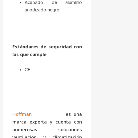
Acabado de aluminio
anodizado negro.
Estándares de seguridad con
las que cumple
CE
Hoffman
es una
marca experta y cuenta con
numerosas soluciones
ventilación y climatización