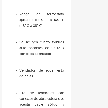
Rango de termostato
ajustable de 0° F a 100° F
(-18° C a 38° C).
Se incluyen cuatro tornillos
autorroscantes de 10-32 x
con cada calentador.
Ventilador de rodamiento
de bolas.
Tira de terminales con
conector de abrazadera que
acepta cable sólido y