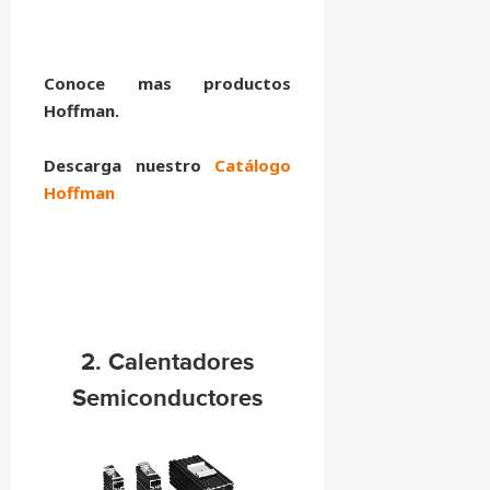
Conoce mas productos
Hoffman.
Descarga nuestro
Catálogo
Hoffman
2. Calentadores
Semiconductores