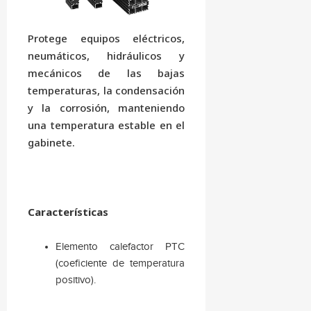
Protege equipos eléctricos,
neumáticos, hidráulicos y
mecánicos de las bajas
temperaturas, la condensación
y la corrosión, manteniendo
una temperatura estable en el
gabinete.
Características
Elemento calefactor PTC
(coeficiente de temperatura
positivo).