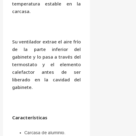
temperatura estable en la
carcasa.
Su ventilador extrae el aire frío
de la parte inferior del
gabinete y lo pasa a través del
termostato y el elemento
calefactor antes de ser
liberado en la cavidad del
gabinete.
Características
Carcasa de aluminio.