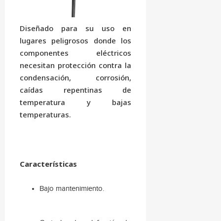
Diseñado para su uso en
lugares peligrosos donde los
componentes eléctricos
necesitan protección contra la
condensación, corrosión,
caídas repentinas de
temperatura y bajas
temperaturas.
Características
Bajo mantenimiento.