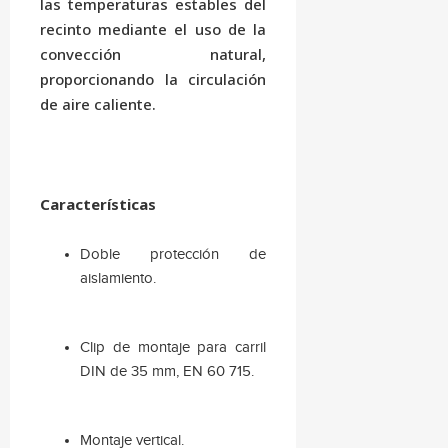
las temperaturas estables del
recinto mediante el uso de la
convección natural,
proporcionando la circulación
de aire caliente.
Características
Doble protección de
aislamiento.
Clip de montaje para carril
DIN de 35 mm, EN 60 715.
Montaje vertical.