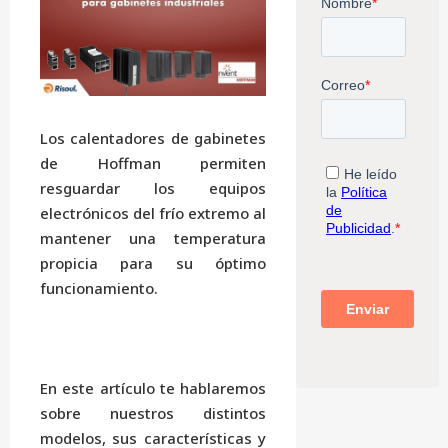
Los calentadores de gabinetes
de Hoffman permiten
resguardar los equipos
electrónicos del frío extremo al
mantener una temperatura
propicia para su óptimo
funcionamiento.
En este artículo te hablaremos
sobre nuestros distintos
modelos, sus características y