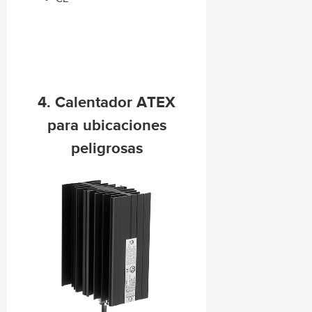
4. Calentador ATEX
para ubicaciones
peligrosas