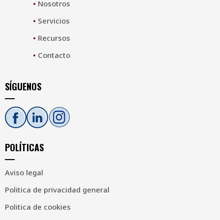
•
Nosotros
•
Servicios
•
Recursos
•
Contacto
SÍGUENOS
POLÍTICAS
Aviso legal
Politica de privacidad general
Politica de cookies