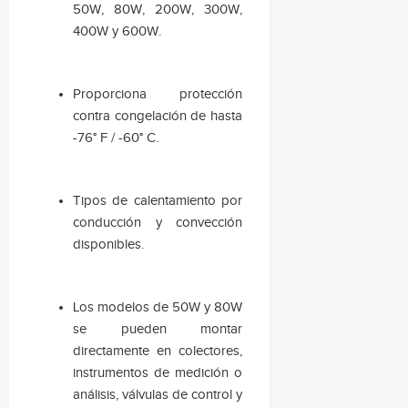
50W, 80W, 200W, 300W,
400W y 600W.
Proporciona protección
contra congelación de hasta
-76° F / -60° C.
Tipos de calentamiento por
conducción y convección
disponibles.
Los modelos de 50W y 80W
se pueden montar
directamente en colectores,
instrumentos de medición o
análisis, válvulas de control y