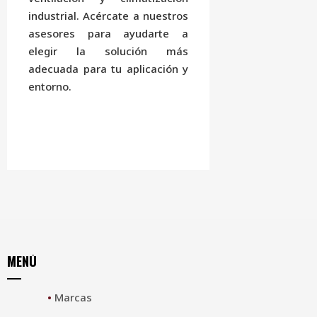
industrial. Acércate a nuestros
asesores para ayudarte a
elegir la solución más
adecuada para tu aplicación y
entorno.
MENÚ
•
Marcas