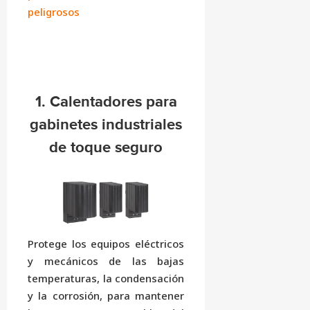
peligrosos
1. Calentadores para
gabinetes industriales
de toque seguro
Protege los equipos eléctricos
y mecánicos de las bajas
temperaturas, la condensación
y la corrosión, para mantener