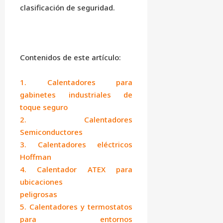
clasificación de seguridad.
Contenidos de este artículo:
1. Calentadores para
gabinetes industriales de
toque seguro
2. Calentadores
Semiconductores
3. Calentadores eléctricos
Hoffman
4. Calentador ATEX para
ubicaciones
peligrosas
5. Calentadores y termostatos
para entornos