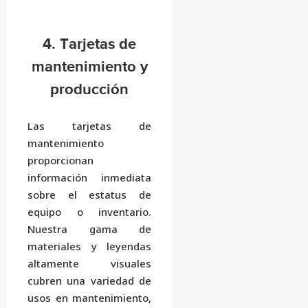
4. Tarjetas de
mantenimiento y
producción
Las tarjetas de
mantenimiento
proporcionan
información inmediata
sobre el estatus de
equipo o inventario.
Nuestra gama de
materiales y leyendas
altamente visuales
cubren una variedad de
usos en mantenimiento,