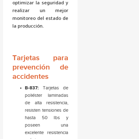
optimizar la seguridad y
realizar un mejor
monitoreo del estado de
la producción.
Tarjetas para
prevención de
accidentes
B-837:
Tarjetas de
poliéster laminadas
de alta resistencia,
resisten tensiones de
hasta 50 Ibs y
poseen una
excelente resistencia