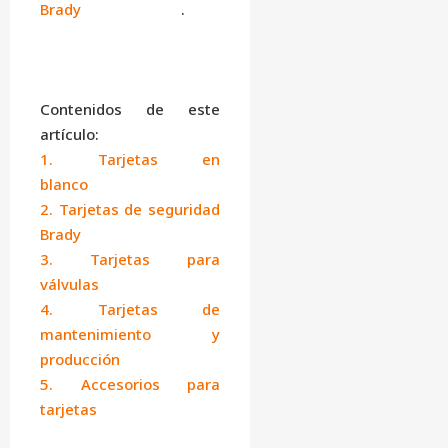
Brady
.
Contenidos de este
artículo:
1. Tarjetas en
blanco
2. Tarjetas de seguridad
Brady
3. Tarjetas para
válvulas
4. Tarjetas de
mantenimiento y
producción
5. Accesorios para
tarjetas