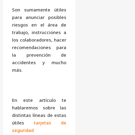
Son sumamente útiles
para anunciar posibles
riesgos en el área de
trabajo, instrucciones a
los colaboradores, hacer
recomendaciones para
la prevención de
accidentes y mucho
más.
En este artículo te
hablaremos sobre las
distintas líneas de estas
útiles
tarjetas de
seguridad