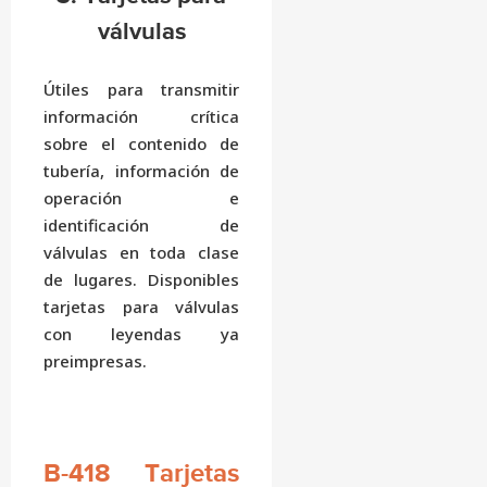
válvulas
Útiles para transmitir
información crítica
sobre el contenido de
tubería, información de
operación e
identificación de
válvulas en toda clase
de lugares. Disponibles
tarjetas para válvulas
con leyendas ya
preimpresas.
B-418 Tarjetas