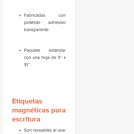
Fabricadas con
poliéster adhesivo
transparente.
Paquete estándar
con una hoja de 9” x
10”.
Etiquetas
magnéticas para
escritura
Son reusables al usar