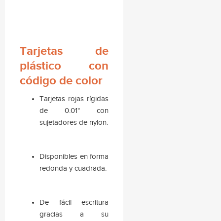
Tarjetas de
plástico con
código de color
Tarjetas rojas rígidas
de 0.01" con
sujetadores de nylon.
Disponibles en forma
redonda y cuadrada.
De fácil escritura
gracias a su