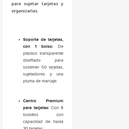
para sujetar tarjetas y
organizarlas.
Soporte de tarjetas,
con 1 bolso:
De
plástico transparente
diseñado para
sostener 50 tarjetas,
sujetadores y una
pluma de marcaje.
Centro Premium
para tarjetas:
Con 8
bolsillos con
capacidad de hasta
30 tarjetas.