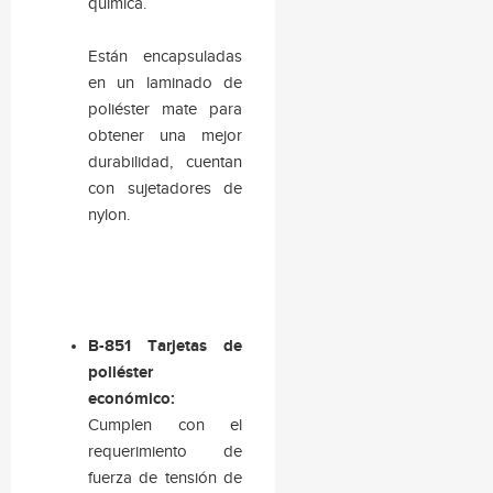
química.
Están encapsuladas
en un laminado de
poliéster mate para
obtener una mejor
durabilidad, cuentan
con sujetadores de
nylon.
B-851 Tarjetas de
poliéster
económico:
Cumplen con el
requerimiento de
fuerza de tensión de