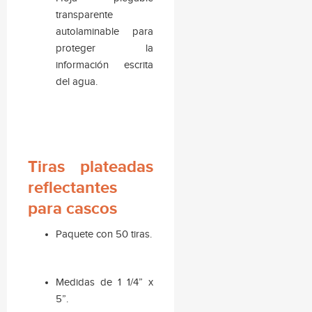
transparente
autolaminable para
proteger la
información escrita
del agua.
Tiras plateadas
reflectantes
para cascos
Paquete con 50 tiras.
Medidas de 1 1/4” x
5”.