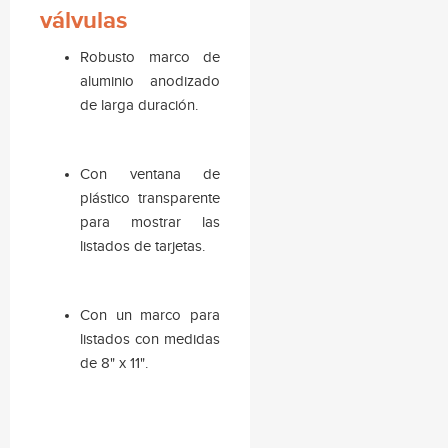
válvulas
Robusto marco de
aluminio anodizado
de larga duración.
Con ventana de
plástico transparente
para mostrar las
listados de tarjetas.
Con un marco para
listados con medidas
de 8" x 11".