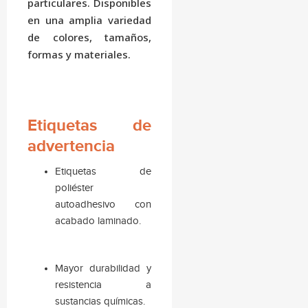
particulares. Disponibles
en una amplia variedad
de colores, tamaños,
formas y materiales.
Etiquetas de
advertencia
Etiquetas de
poliéster
autoadhesivo con
acabado laminado.
Mayor durabilidad y
resistencia a
sustancias químicas.