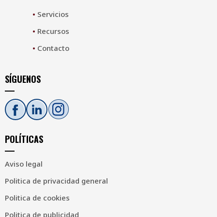
•
Servicios
•
Recursos
•
Contacto
SÍGUENOS
POLÍTICAS
Aviso legal
Politica de privacidad general
Politica de cookies
Politica de publicidad