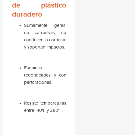
de plástico
duradero
Sumamente ligeras,
no corrosivas, no
conducen la corriente
y soportan impactos.
Esquinas
redondeadas y con
perforaciones.
Resiste temperaturas
entre -40°F y 260°F.