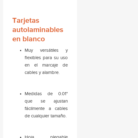
Tarjetas
autolaminables
en blanco
Muy versátiles y
flexibles para su uso
en el marcaje de
cables y alambre.
Medidas de 0.01"
que se ajustan
fácilmente a cables
de cualquier tamaño.
Hoja plegable