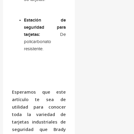
Estación de
seguridad para
tarjetas:
De
policarbonato
resistente.
Esperamos que este
artículo te sea de
utilidad para conocer
toda la variedad de
tarjetas industriales de
seguridad que Brady