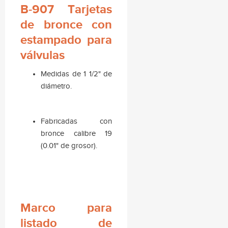
B-907 Tarjetas
de bronce con
estampado para
válvulas
Medidas de 1 1/2" de
diámetro.
Fabricadas con
bronce calibre 19
(0.01" de grosor).
Marco para
listado de