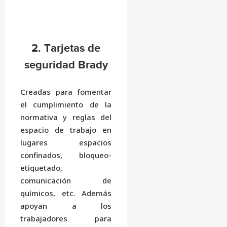
2. Tarjetas de
seguridad Brady
Creadas para fomentar
el cumplimiento de la
normativa y reglas del
espacio de trabajo en
lugares espacios
confinados, bloqueo-
etiquetado,
comunicación de
químicos, etc. Además
apoyan a los
trabajadores para