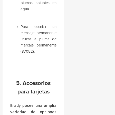
plumas solubles en
agua.
Para escribir un
mensaje permanente
utilizar la pluma de
marcaje permanente
(87052).
5. Accesorios
para tarjetas
Brady posee una amplia
variedad de opciones