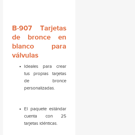
B-907 Tarjetas
de bronce en
blanco para
válvulas
Ideales para crear
tus propias tarjetas
de bronce
personalizadas.
El paquete estándar
cuenta con 25
tarjetas idénticas.