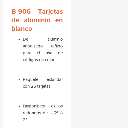
B-906 Tarjetas
de aluminio en
blanco
De aluminio
anodizado teñido
para el uso de
códigos de color.
Paquete estándar
con 25 tarjetas.
Disponibles estilos
redondos de 1-1/2" ó
2".