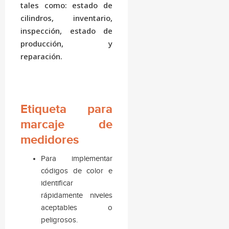
tales como: estado de
cilindros, inventario,
inspección, estado de
producción, y
reparación.
Etiqueta para
marcaje de
medidores
Para implementar
códigos de color e
identificar
rápidamente niveles
aceptables o
peligrosos.