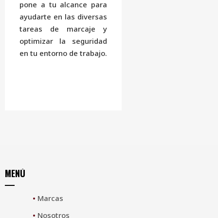
pone a tu alcance para
ayudarte en las diversas
tareas de marcaje y
optimizar la seguridad
en tu entorno de trabajo.
MENÚ
•
Marcas
•
Nosotros