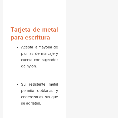
Tarjeta de metal
para escritura
Acepta la mayoría de
plumas de marcaje y
cuenta con sujetador
de nylon.
Su resistente metal
permite doblarlas y
enderezarlas sin que
se agrieten.