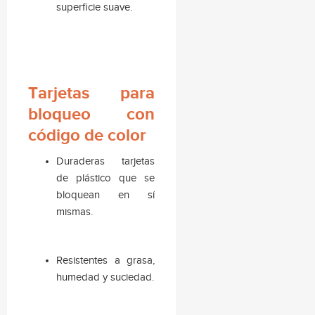
superficie suave.
Tarjetas para
bloqueo con
código de color
Duraderas tarjetas
de plástico que se
bloquean en sí
mismas.
Resistentes a grasa,
humedad y suciedad.