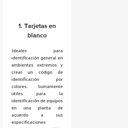
1. Tarjetas en
blanco
Ideales para
identificación general en
ambientes extremos y
crear un código de
identificación por
colores. Sumamente
útiles para la
identificación de equipos
en una planta de
acuerdo a sus
especificaciones