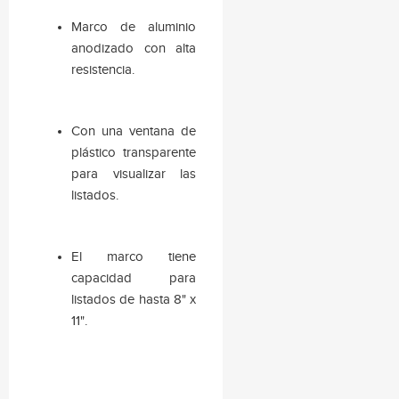
Marco de aluminio
anodizado con alta
resistencia.
Con una ventana de
plástico transparente
para visualizar las
listados.
El marco tiene
capacidad para
listados de hasta 8" x
11".