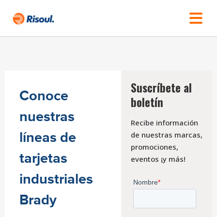
Suscríbete al
Conoce
boletín
nuestras
Recibe información
líneas de
de nuestras marcas,
promociones,
tarjetas
eventos ¡y más!
industriales
Brady