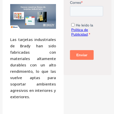
Las tarjetas industriales
de Brady han sido
fabricadas con
materiales altamente
durables con un alto
rendimiento, lo que las
vuelve aptas para
soportar ambientes
agresivos en interiores y
exteriores.