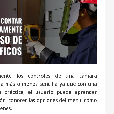
ente los controles de una cámara
rea más o menos sencilla ya que con una
e práctica, el usuario puede aprender
ón, conocer las opciones del menú, cómo
enes.