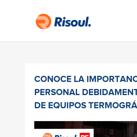
CONOCE LA IMPORTANC
PERSONAL DEBIDAMENT
DE EQUIPOS TERMOGRÁ