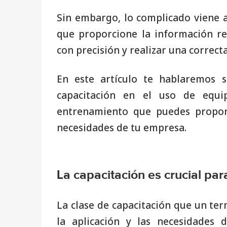
Sin embargo, lo complicado viene
que proporcione la información r
con precisión y realizar una correct
En este artículo te hablaremos 
capacitación en el uso de equi
entrenamiento que puedes propor
necesidades de tu empresa.
La capacitación es crucial par
La clase de capacitación que un te
la aplicación y las necesidades 