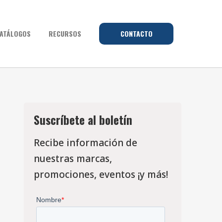
ATÁLOGOS
RECURSOS
CONTACTO
Suscríbete al boletín
Recibe información de
nuestras marcas,
promociones, eventos ¡y más!