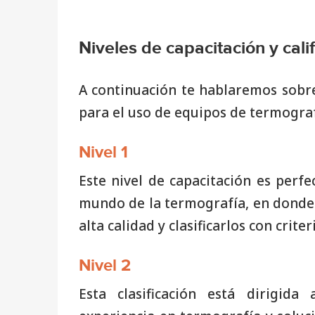
Niveles de capacitación y cali
A continuación te hablaremos sobre 
para el uso de equipos de termograf
Nivel 1
Este nivel de capacitación es perfe
mundo de la termografía, en donde 
alta calidad y clasificarlos con cri
Nivel 2
Esta clasificación está dirigid