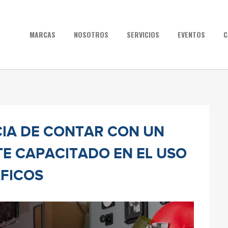
MARCAS
NOSOTROS
SERVICIOS
EVENTOS
C
IA DE CONTAR CON UN
E CAPACITADO EN EL USO
FICOS