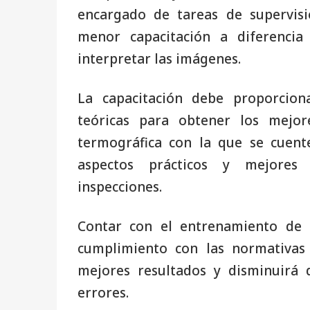
encargado de tareas de supervisi
menor capacitación a diferenc
interpretar las imágenes.
La capacitación debe proporcion
teóricas para obtener los mejor
termográfica con la que se cuent
aspectos prácticos y mejores 
inspecciones.
Contar con el entrenamiento de 
cumplimiento con las normativas n
mejores resultados y disminuirá 
errores.