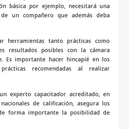
ón básica por ejemplo, necesitará una
ia de un compañero que además deba
ar herramientas tanto prácticas como
es resultados posibles con la cámara
e. Es importante hacer hincapié en los
prácticas recomendadas al realizar
un experto capacitador acreditado, en
acionales de calificación, asegura los
de forma importante la posibilidad de