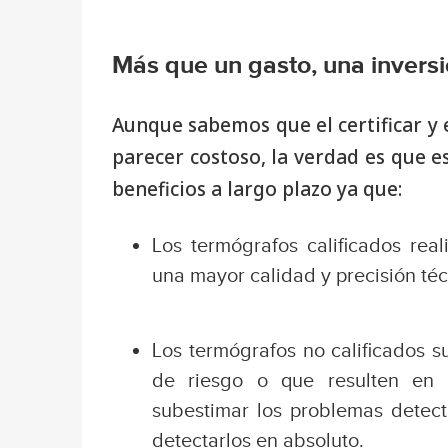
Más que un gasto, una invers
Aunque sabemos que el certificar y
parecer costoso, la verdad es que 
beneficios a largo plazo ya que:
Los termógrafos calificados rea
una mayor calidad y precisión téc
Los termógrafos no calificados s
de riesgo o que resulten en
subestimar los problemas detect
detectarlos en absoluto.