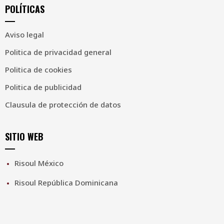
POLÍTICAS
Aviso legal
Politica de privacidad general
Politica de cookies
Politica de publicidad
Clausula de protección de datos
SITIO WEB
Risoul México
Risoul República Dominicana