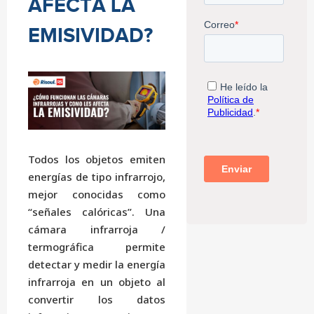
AFECTA LA
EMISIVIDAD?
Todos los objetos emiten
energías de tipo infrarrojo,
mejor conocidas como
“señales calóricas”. Una
cámara infrarroja /
termográfica permite
detectar y medir la energía
infrarroja en un objeto al
convertir los datos