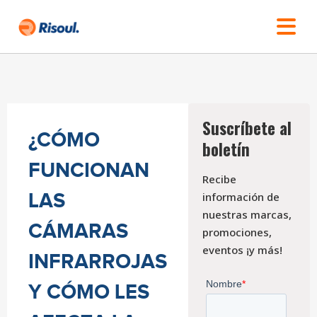
Suscríbete al
¿CÓMO
boletín
FUNCIONAN
Recibe
LAS
información de
nuestras marcas,
CÁMARAS
promociones,
eventos ¡y más!
INFRARROJAS
Y CÓMO LES