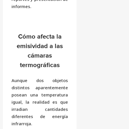
informes.
Cómo afecta la
emisividad a las
cámaras
termográficas
Aunque dos objetos
distintos aparentemente
posean una temperatura
igual, la realidad es que
irradian cantidades
diferentes de energía
infrarroja.