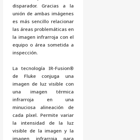
disparador. Gracias a la
unión de ambas imágenes
es más sencillo relacionar
las áreas problemáticas en
la imagen infrarroja con el
equipo o área sometida a
inspección.
La tecnología IR-Fusion®
de Fluke conjuga una
imagen de luz visible con
una imagen térmica
infrarroja en una
minuciosa alineación de
cada píxel. Permite variar
la intensidad de la luz
visible de la imagen y la
imagen infrarroja para