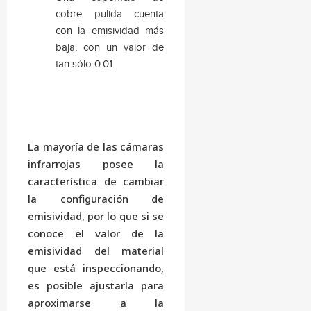
cobre pulida cuenta
con la emisividad más
baja, con un valor de
tan sólo 0.01.
La mayoría de las cámaras
infrarrojas posee la
característica de cambiar
la configuración de
emisividad, por lo que si se
conoce el valor de la
emisividad del material
que está inspeccionando,
es posible ajustarla para
aproximarse a la