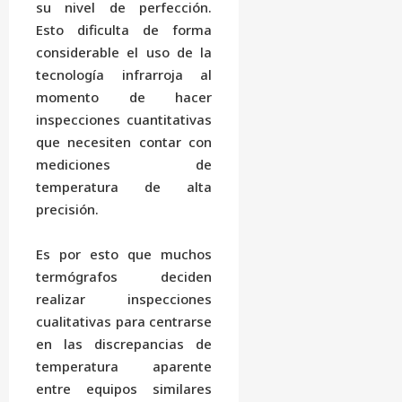
su nivel de perfección.
Esto dificulta de forma
considerable el uso de la
tecnología infrarroja al
momento de hacer
inspecciones cuantitativas
que necesiten contar con
mediciones de
temperatura de alta
precisión.
Es por esto que muchos
termógrafos deciden
realizar inspecciones
cualitativas para centrarse
en las discrepancias de
temperatura aparente
entre equipos similares