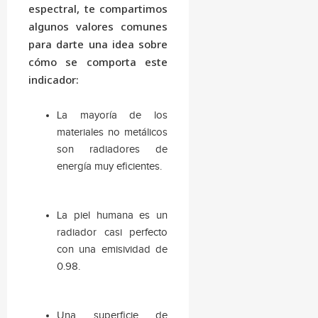
espectral, te compartimos
algunos valores comunes
para darte una idea sobre
cómo se comporta este
indicador:
La mayoría de los
materiales no metálicos
son radiadores de
energía muy eficientes.
La piel humana es un
radiador casi perfecto
con una emisividad de
0.98.
Una superficie de