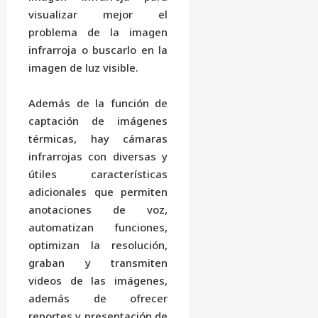
visualizar mejor el
problema de la imagen
infrarroja o buscarlo en la
imagen de luz visible.
Además de la función de
captación de imágenes
térmicas, hay cámaras
infrarrojas con diversas y
útiles características
adicionales que permiten
anotaciones de voz,
automatizan funciones,
optimizan la resolución,
graban y transmiten
videos de las imágenes,
además de ofrecer
reportes y presentación de