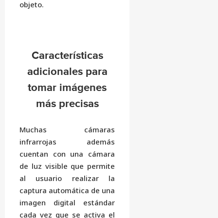
objeto.
Características
adicionales para
tomar imágenes
más precisas
Muchas cámaras
infrarrojas además
cuentan con una cámara
de luz visible que permite
al usuario realizar la
captura automática de una
imagen digital estándar
cada vez que se activa el