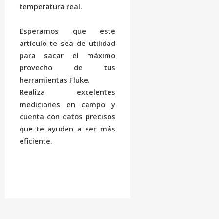
temperatura real.
Esperamos que este
artículo te sea de utilidad
para sacar el máximo
provecho de tus
herramientas Fluke.
Realiza excelentes
mediciones en campo y
cuenta con datos precisos
que te ayuden a ser más
eficiente.