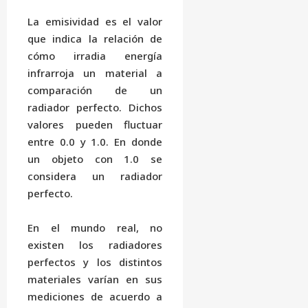
La emisividad es el valor
que indica la relación de
cómo irradia energía
infrarroja un material a
comparación de un
radiador perfecto. Dichos
valores pueden fluctuar
entre 0.0 y 1.0. En donde
un objeto con 1.0 se
considera un radiador
perfecto.
En el mundo real, no
existen los radiadores
perfectos y los distintos
materiales varían en sus
mediciones de acuerdo a