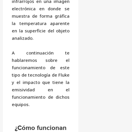
infrarrojos en una imagen
electrónica en donde se
muestra de forma gráfica
la temperatura aparente
en la superficie del objeto
analizado.
A continuación te
hablaremos sobre el
funcionamiento de este
tipo de tecnología de Fluke
y el impacto que tiene la
emisividad en el
funcionamiento de dichos
equipos.
¿Cómo funcionan