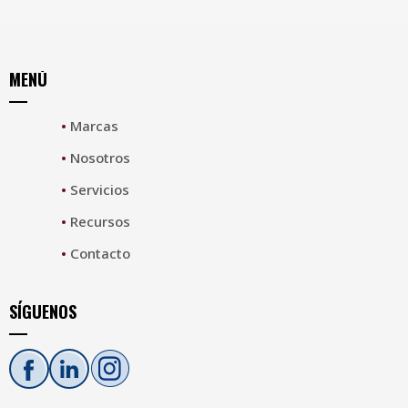
MENÚ
•
Marcas
•
Nosotros
•
Servicios
•
Recursos
•
Contacto
SÍGUENOS