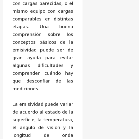
con cargas parecidas, o el
mismo equipo con cargas
comparables en distintas
etapas. Una buena
comprensión sobre los
conceptos básicos de la
emisividad puede ser de
gran ayuda para evitar
algunas dificultades y
comprender cuándo hay
que desconfiar de las
mediciones.
La emisividad puede variar
de acuerdo al estado de la
superficie, la temperatura,
el ángulo de visión y la
longitud de onda