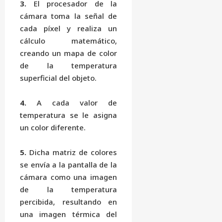
3.
El procesador de la
cámara toma la señal de
cada píxel y realiza un
cálculo matemático,
creando un mapa de color
de la temperatura
superficial del objeto.
4.
A cada valor de
temperatura se le asigna
un color diferente.
5.
Dicha matriz de colores
se envía a la pantalla de la
cámara como una imagen
de la temperatura
percibida, resultando en
una imagen térmica del