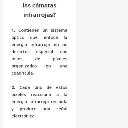
las cámaras
infrarrojas?
1.
Contienen un sistema
óptico que enfoca la
energía infrarroja en un
detector especial con
miles de píxeles
organizados en una
cuadrícula.
2.
Cada uno de estos
pixeles reacciona a la
energía infrarroja recibida
y produce una señal
electrónica.