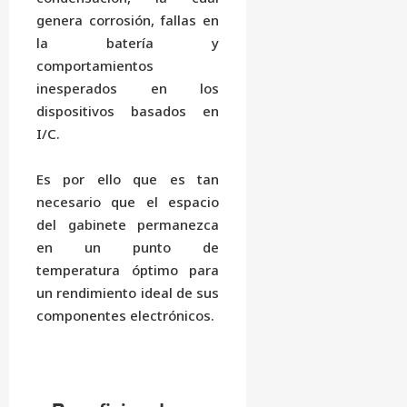
genera corrosión, fallas en
la batería y
comportamientos
inesperados en los
dispositivos basados en
I/C.
Es por ello que es tan
necesario que el espacio
del gabinete permanezca
en un punto de
temperatura óptimo para
un rendimiento ideal de sus
componentes electrónicos.