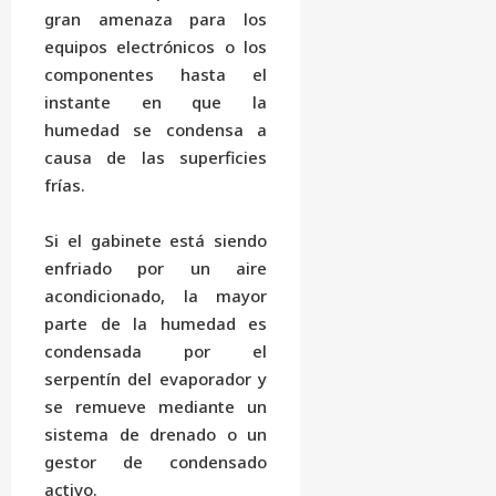
gran amenaza para los
equipos electrónicos o los
componentes hasta el
instante en que la
humedad se condensa a
causa de las superficies
frías.
Si el gabinete está siendo
enfriado por un aire
acondicionado, la mayor
parte de la humedad es
condensada por el
serpentín del evaporador y
se remueve mediante un
sistema de drenado o un
gestor de condensado
activo.