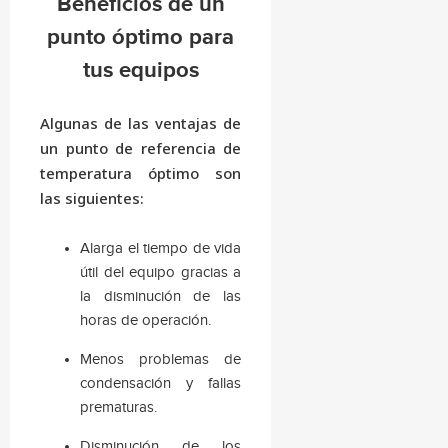
Beneficios de un
punto óptimo para
tus equipos
Algunas de las ventajas de
un punto de referencia de
temperatura óptimo son
las siguientes:
Alarga el tiempo de vida
útil del equipo gracias a
la disminución de las
horas de operación.
Menos problemas de
condensación y fallas
prematuras.
Disminución de los