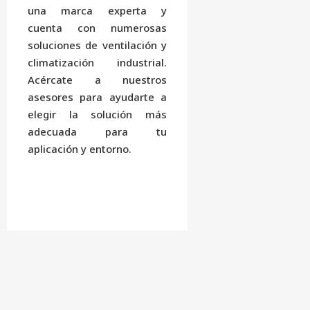
una marca experta y
cuenta con numerosas
soluciones de ventilación y
climatización industrial.
Acércate a nuestros
asesores para ayudarte a
elegir la solución más
adecuada para tu
aplicación y entorno.