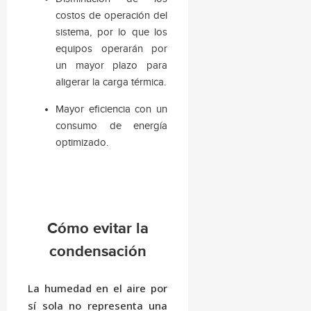
costos de operación del
sistema, por lo que los
equipos operarán por
un mayor plazo para
aligerar la carga térmica.
Mayor eficiencia con un
consumo de energía
optimizado.
Cómo evitar la
condensación
La humedad en el aire por
sí sola no representa una