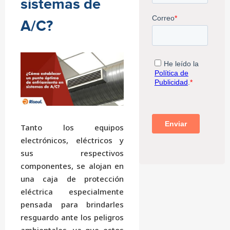
sistemas de
A/C?
Tanto los equipos
electrónicos, eléctricos y
sus respectivos
componentes, se alojan en
una caja de protección
eléctrica especialmente
pensada para brindarles
resguardo ante los peligros