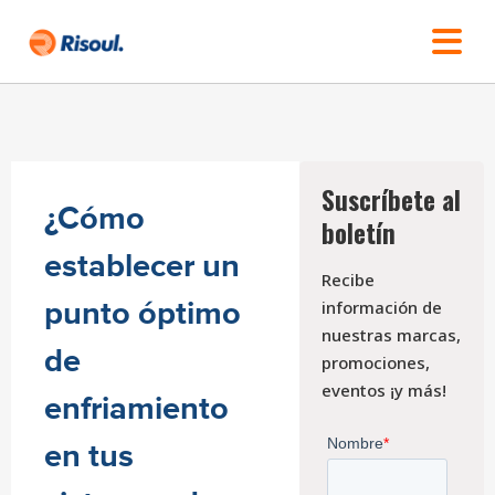
Suscríbete al
¿Cómo
boletín
establecer un
Recibe
punto óptimo
información de
nuestras marcas,
de
promociones,
eventos ¡y más!
enfriamiento
en tus