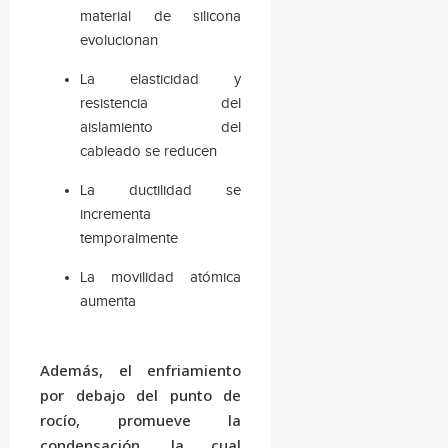
material de silicona
evolucionan
La elasticidad y
resistencia del
aislamiento del
cableado se reducen
La ductilidad se
incrementa
temporalmente
La movilidad atómica
aumenta
Además, el enfriamiento
por debajo del punto de
rocío, promueve la
condensación, la cual