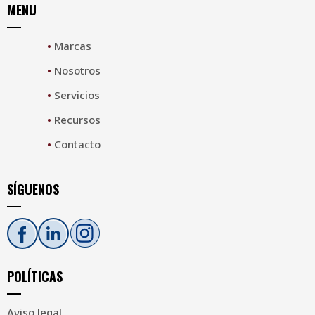
MENÚ
•
Marcas
•
Nosotros
•
Servicios
•
Recursos
•
Contacto
SÍGUENOS
POLÍTICAS
Aviso legal