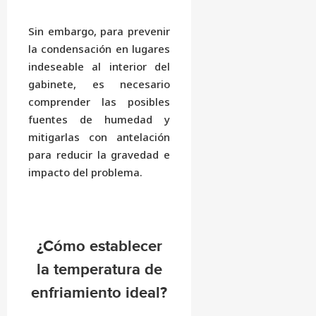
Sin embargo, para prevenir
la condensación en lugares
indeseable al interior del
gabinete, es necesario
comprender las posibles
fuentes de humedad y
mitigarlas con antelación
para reducir la gravedad e
impacto del problema.
¿Cómo establecer
la temperatura de
enfriamiento ideal?