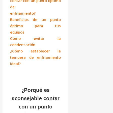
contar con un punto óptimo
de
enfriamiento?
Beneficios de un punto
óptimo para tus
equipos
Cómo evitar la
condensación
¿Cómo establecer la
tempera de enfriamiento
ideal?
¿Porqué es
aconsejable contar
con un punto