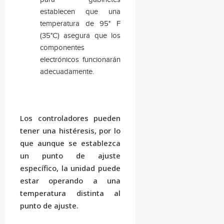
establecen que una
temperatura de 95° F
(35°C) asegura que los
componentes
electrónicos funcionarán
adecuadamente.
Los controladores pueden
tener una histéresis, por lo
que aunque se establezca
un punto de ajuste
específico, la unidad puede
estar operando a una
temperatura distinta al
punto de ajuste.