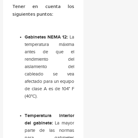
Tener en cuenta los
siguientes puntos:
Gabinetes NEMA 12:
La
temperatura máxima
antes de que el
rendimiento del
aislamiento del
cableado se vea
afectado para un equipo
de clase A es de 104° F
(40°C).
Temperatura interior
del gabinete:
La mayor
parte de las normas
para gabinetes