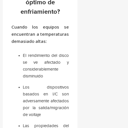
óptimo de
enfriamiento?
Cuando los equipos se
encuentran a temperaturas
demasiado altas:
El rendimiento del disco
se ve afectado y
considerablemente
disminuido
Los dispositivos
basados en I/C son
adversamente afectados
por la salida/migración
de voltaje
Las propiedades del