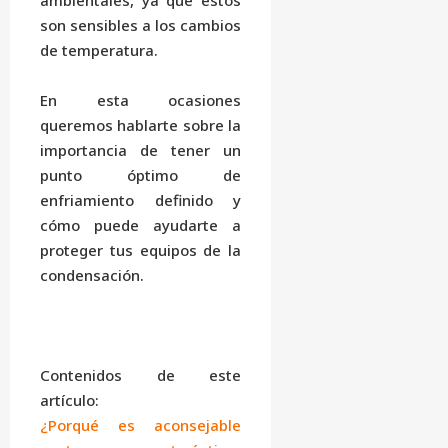
ambientales, ya que estos
son sensibles a los cambios
de temperatura.
En esta ocasiones
queremos hablarte sobre la
importancia de tener un
punto óptimo de
enfriamiento definido y
cómo puede ayudarte a
proteger tus equipos de la
condensación.
Contenidos de este
artículo:
¿Porqué es aconsejable