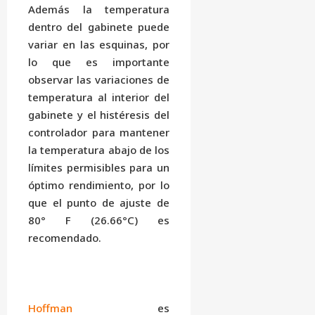
Además la temperatura
dentro del gabinete puede
variar en las esquinas, por
lo que es importante
observar las variaciones de
temperatura al interior del
gabinete y el histéresis del
controlador para mantener
la temperatura abajo de los
límites permisibles para un
óptimo rendimiento, por lo
que el punto de ajuste de
80° F (26.66°C) es
recomendado.
Hoffman
es