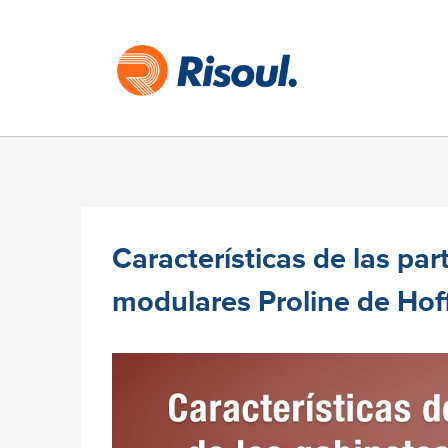
Características de las par
modulares Proline de Ho