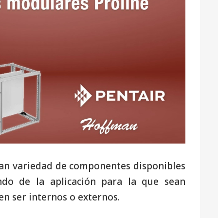
ran variedad de componentes disponibles
ndo de la aplicación para la que sean
n ser internos o externos.