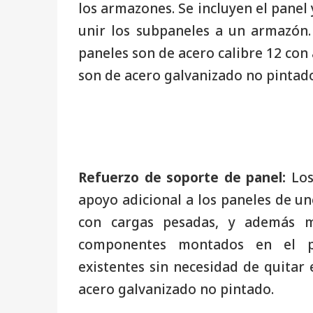
los armazones. Se incluyen el panel
unir los subpaneles a un armazón
paneles son de acero calibre 12 con
son de acero galvanizado no pintad
Refuerzo de soporte de panel:
Los
apoyo adicional a los paneles de u
con cargas pesadas, y además m
componentes montados en el pa
existentes sin necesidad de quitar 
acero galvanizado no pintado.