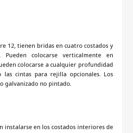
re 12, tienen bridas en cuatro costados y
. Pueden colocarse verticalmente en
eden colocarse a cualquier profundidad
as cintas para rejilla opcionales. Los
o galvanizado no pintado.
 instalarse en los costados interiores de