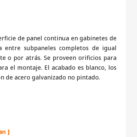
rficie de panel continua en gabinetes de
ta entre subpaneles completos de igual
te o por atrás. Se proveen orificios para
ra el montaje. El acabado es blanco, los
n de acero galvanizado no pintado.
an ]