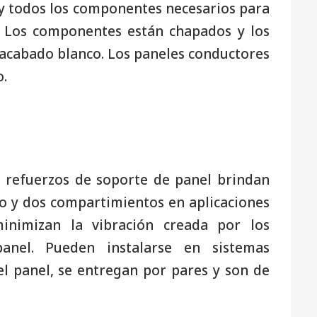
 y todos los componentes necesarios para
. Los componentes están chapados y los
 acabado blanco. Los paneles conductores
o.
 refuerzos de soporte de panel brindan
no y dos compartimientos en aplicaciones
inimizan la vibración creada por los
nel. Pueden instalarse en sistemas
el panel, se entregan por pares y son de