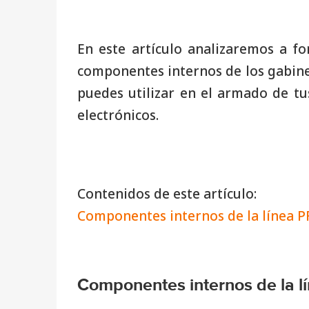
En este artículo analizaremos a fon
componentes internos de los gabi
puedes utilizar en el armado de tu
electrónicos.
Contenidos de este artículo:
Componentes internos de la línea
Componentes internos de la 