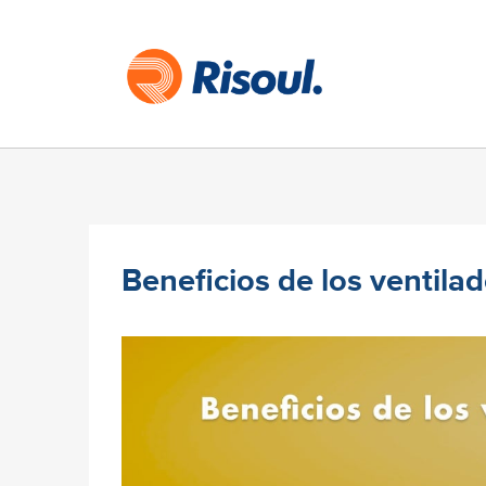
Beneficios de los ventilad