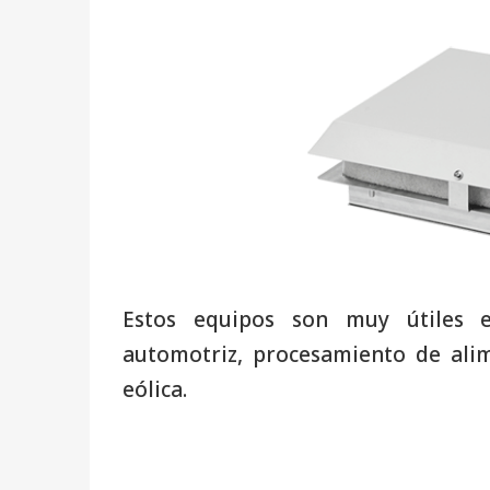
Estos equipos son muy útiles e
automotriz, procesamiento de ali
eólica.