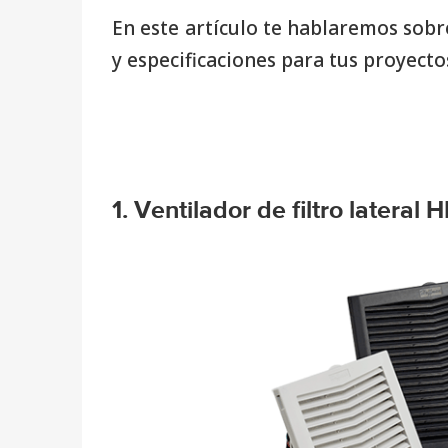
En este artículo te hablaremos sobr
y especificaciones para tus proyecto
1. Ventilador de filtro lateral H