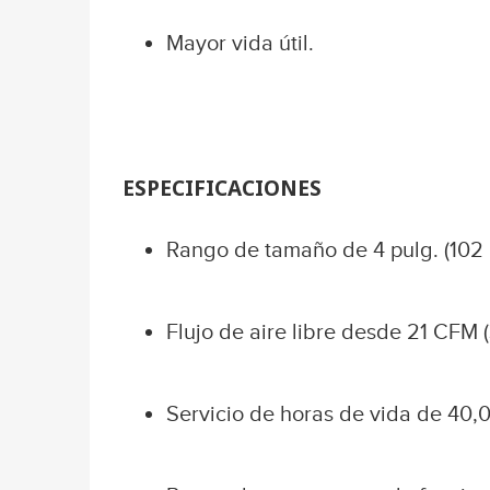
Mayor vida útil.
ESPECIFICACIONES
Rango de tamaño de 4 pulg. (102 
Flujo de aire libre desde 21 CFM 
Servicio de horas de vida de 40,