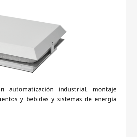
n automatización industrial, montaje
mentos y bebidas y sistemas de energía