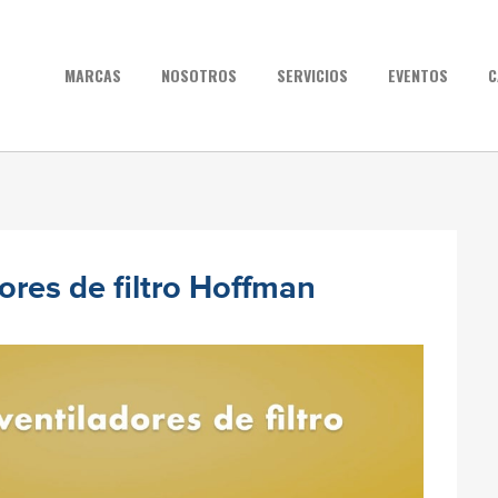
MARCAS
NOSOTROS
SERVICIOS
EVENTOS
C
ores de filtro Hoffman