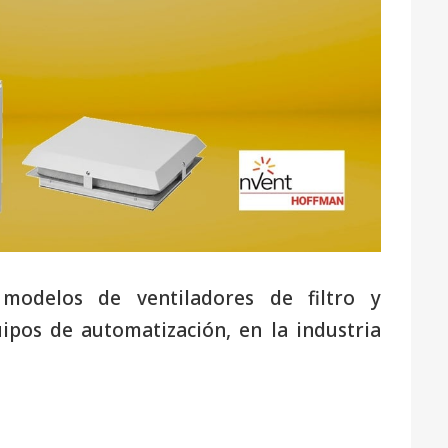
modelos de ventiladores de filtro y
ipos de automatización, en la industria