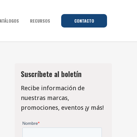
ATÁLOGOS
RECURSOS
CONTACTO
Suscríbete al boletín
Recibe información de
nuestras marcas,
promociones, eventos ¡y más!