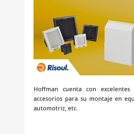
Hoffman cuenta con excelentes 
accesorios para su montaje en equ
automotriz, etc.