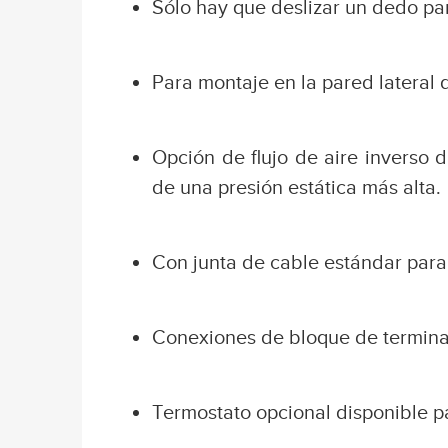
Sólo hay que deslizar un dedo para
Para montaje en la pared lateral 
Opción de flujo de aire inverso d
de una presión estática más alta.
Con junta de cable estándar para
Conexiones de bloque de termina
Termostato opcional disponible p