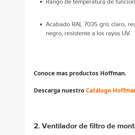
Rango de temperatura de funciona
Acabado RAL 7035 gris claro, res
negro, resistente a los rayos UV.
Conoce mas productos Hoffman.
Descarga nuestro
Catálogo Hoffma
2. Ventilador de filtro de mon