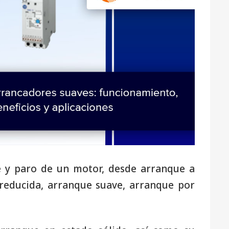
ue y paro de un motor, desde arranque a
 reducida, arranque suave, arranque por