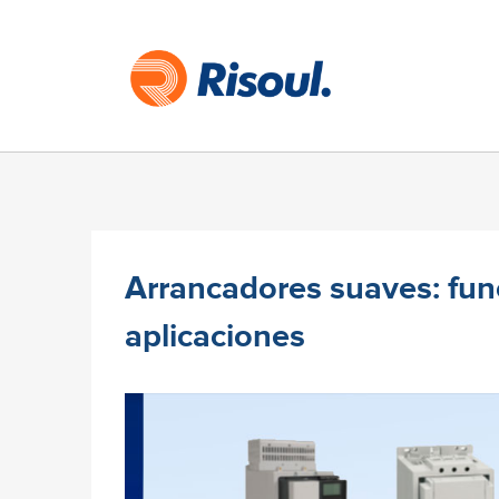
Arrancadores suaves: fun
aplicaciones