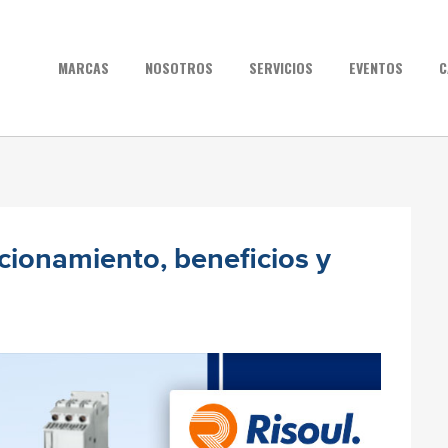
MARCAS
NOSOTROS
SERVICIOS
EVENTOS
C
cionamiento, beneficios y