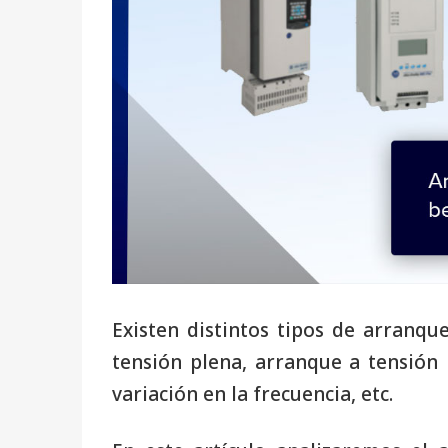
Existen distintos tipos de arranq
tensión plena, arranque a tensión
variación en la frecuencia, etc.