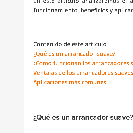
En este artículo analizaremos el 
funcionamiento, beneficios y aplica
Contenido de este artículo:
¿Qué es un arrancador suave?
¿Cómo funcionan los arrancadores 
Ventajas de los arrancadores suave
Aplicaciones más comunes
¿Qué es un arrancador suave