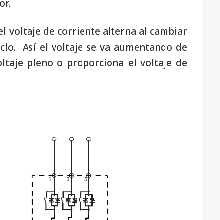
or.
l voltaje de corriente alterna al cambiar
clo. Así el voltaje se va aumentando de
ltaje pleno o proporciona el voltaje de
.