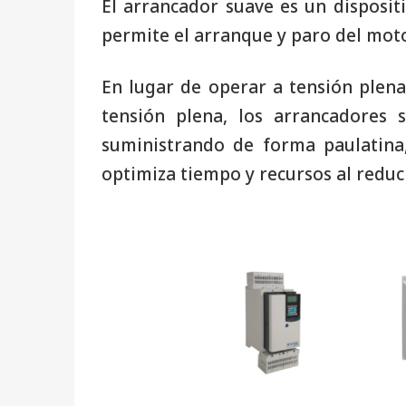
El arrancador suave es un disposit
permite el arranque y paro del mot
En lugar de operar a tensión plen
tensión plena, los arrancadores 
suministrando de forma paulatina
optimiza tiempo y recursos al reduc