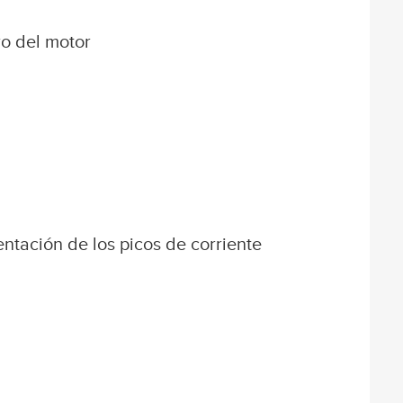
ro del motor
entación de los picos de corriente