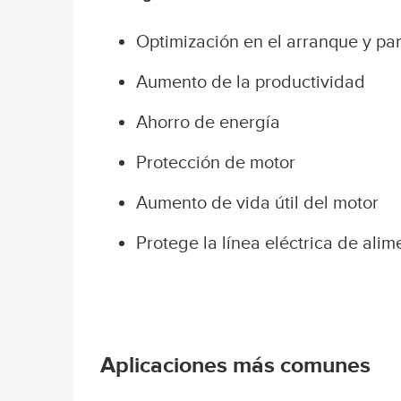
Optimización en el arranque y pa
Aumento de la productividad
Ahorro de energía
Protección de motor
Aumento de vida útil del motor
Protege la línea eléctrica de alim
Aplicaciones más comunes