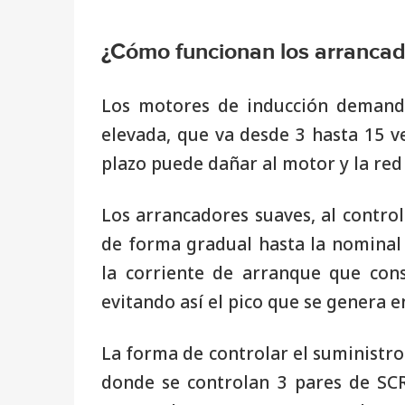
¿Cómo funcionan los arranca
Los motores de inducción demand
elevada, que va desde 3 hasta 15 ve
plazo puede dañar al motor y la red
Los arrancadores suaves, al control
de forma gradual hasta la nominal
la corriente de arranque que con
evitando así el pico que se genera e
La forma de controlar el suministro
donde se controlan 3 pares de SCR