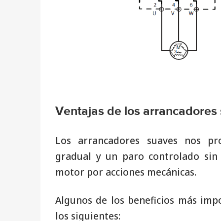
Ventajas de los arrancadores
Los arrancadores suaves nos pr
gradual y un paro controlado sin 
motor por acciones mecánicas.
Algunos de los beneficios más imp
los siguientes: