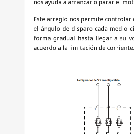
nos ayuda a arrancar o parar el mot
Este arreglo nos permite controlar e
el ángulo de disparo cada medio ci
forma gradual hasta llegar a su vo
acuerdo a la limitación de corriente