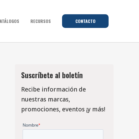
ATÁLOGOS
RECURSOS
CONTACTO
Suscríbete al boletín
Recibe información de
nuestras marcas,
promociones, eventos ¡y más!