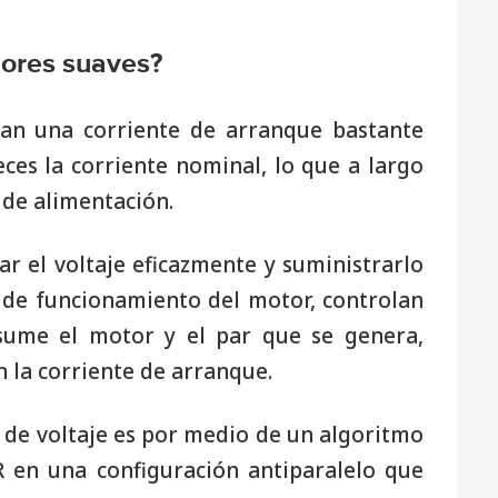
dores suaves?
an una corriente de arranque bastante
ces la corriente nominal, lo que a largo
 de alimentación.
ar el voltaje eficazmente y suministrarlo
 de funcionamiento del motor, controlan
sume el motor y el par que se genera,
n la corriente de arranque.
 de voltaje es por medio de un algoritmo
 en una configuración antiparalelo que