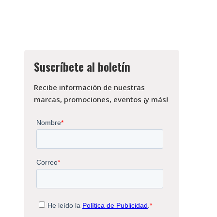
Suscríbete al boletín
Recibe información de nuestras
marcas, promociones, eventos ¡y más!