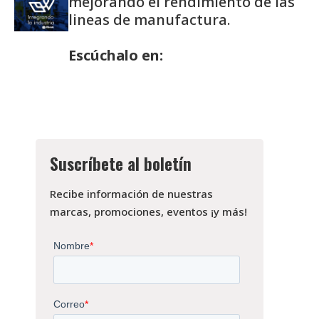
mejorando el rendimiento de las
lineas de manufactura.
Escúchalo en:
Suscríbete al boletín
Recibe información de nuestras
marcas, promociones, eventos ¡y más!