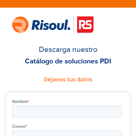
Descarga nuestro
Catálogo de soluciones PDI
Déjanos tus datos